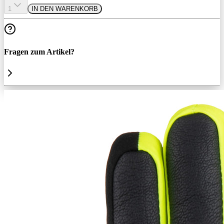
1
IN DEN WARENKORB
Fragen zum Artikel?