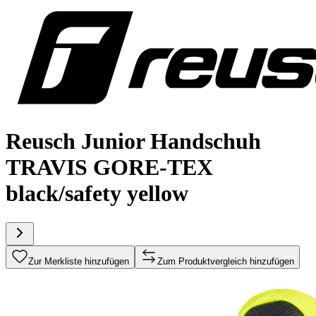
Reusch Junior Handschuh
TRAVIS GORE-TEX
black/safety yellow
Zur Merkliste hinzufügen
Zum Produktvergleich hinzufügen