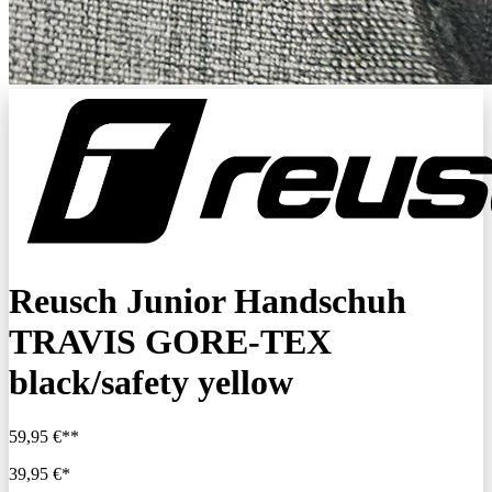
Reusch Junior Handschuh
TRAVIS GORE-TEX
black/safety yellow
59,95 €**
39,95 €*