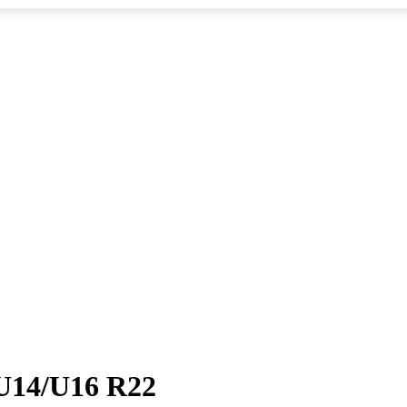
 U14/U16 R22