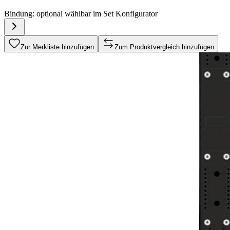
Bindung:
optional wählbar im Set Konfigurator
Zur Merkliste hinzufügen
Zum Produktvergleich hinzufügen