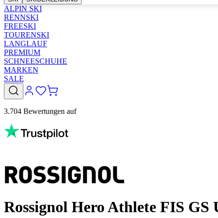
ALPIN SKI
RENNSKI
FREESKI
TOURENSKI
LANGLAUF
PREMIUM
SCHNEESCHUHE
MARKEN
SALE
3.704 Bewertungen auf
Rossignol Hero Athlete FIS GS