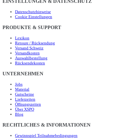
EINSTELLUNGEN & DATENSCHUTZ
Datenschutzhinweise
Cookie Einstellungen
PRODUKTE & SUPPORT
Lexikon
Retoure / Rücksendung
Versand Schweiz
Versandkosten
Auswahlbestellung
Rücksendekosten
UNTERNEHMEN
Jobs
Material
Gutscheine
Lieferzeiten
Öffnungszeiten
Über XSPO
Blog
RECHTLICHES & INFORMATIONEN
Gewinnspiel Teilnahmebedingungen