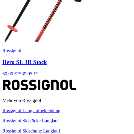
Rossignol
Hero SL JR Stock
60,00 €**
39,95 €*
Mehr von Rossignol
Rossignol Langlaufbekleidung
Rossignol Skistöcke Langlauf
Rossignol Skischuhe Langlauf