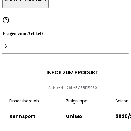
HERSTELLERDETAILS
Fragen zum Artikel?
INFOS ZUM PRODUKT
Artikel-Nr.: 26h-ROSRDP1030
Einsatzbereich
Zielgruppe:
Saison:
Rennsport
Unisex
2026/