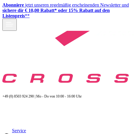
Abonniere
jetzt unseren regelmäßig erscheinenden Newsletter und
sichere dir € 10,00 Rabatt* oder 15% Rabatt auf den
Listenpreis
**
+49 (0) 8503 924 290 | Mo - Do von 10:00 - 16:00 Uhr
Service