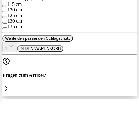
115 cm
120 cm
125 cm
130 cm
135 cm
Wähle den passenden Schlagschutz
1
IN DEN WARENKORB
Fragen zum Artikel?