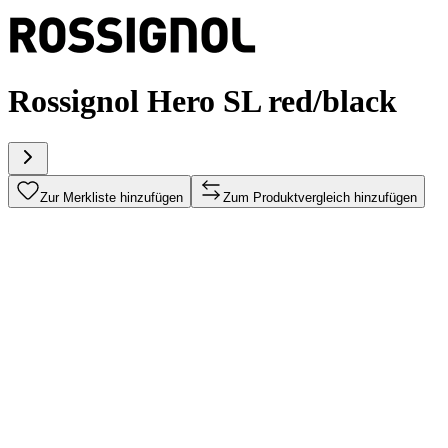
Rossignol Hero SL red/black
Zur Merkliste hinzufügen
Zum Produktvergleich hinzufügen