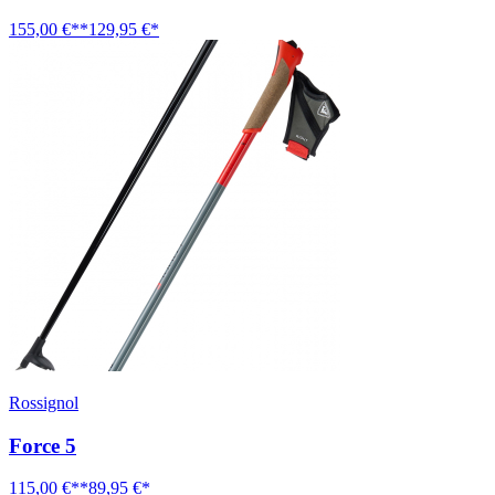
155,00 €**
129,95 €*
Rossignol
Force 5
115,00 €**
89,95 €*