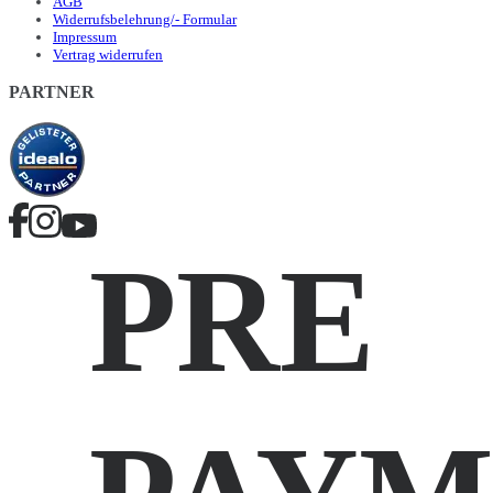
AGB
Widerrufsbelehrung/- Formular
Impressum
Vertrag widerrufen
PARTNER