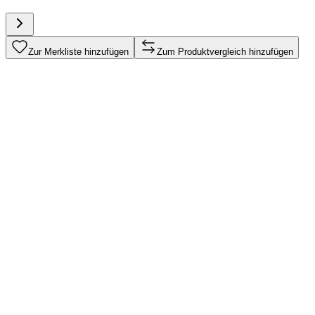
Zur Merkliste hinzufügen
Zum Produktvergleich hinzufügen