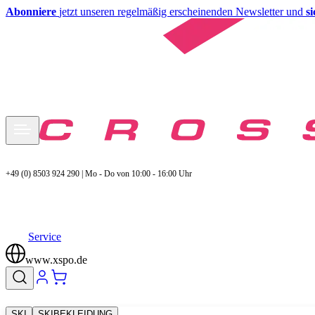
Abonniere
jetzt unseren regelmäßig erscheinenden Newsletter und
s
+49 (0) 8503 924 290 | Mo - Do von 10:00 - 16:00 Uhr
Service
www.xspo.de
SKI
SKIBEKLEIDUNG