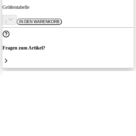
Größentabelle
1
IN DEN WARENKORB
Fragen zum Artikel?