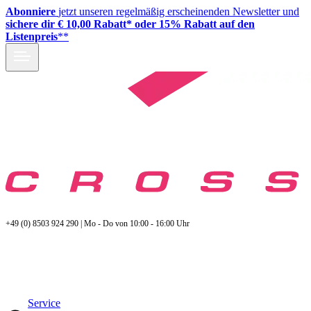
Abonniere
jetzt unseren regelmäßig erscheinenden Newsletter und
sichere dir € 10,00 Rabatt* oder 15% Rabatt auf den
Listenpreis
**
+49 (0) 8503 924 290 | Mo - Do von 10:00 - 16:00 Uhr
Service