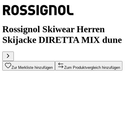
Rossignol Skiwear Herren
Skijacke DIRETTA MIX dune
Zur Merkliste hinzufügen
Zum Produktvergleich hinzufügen