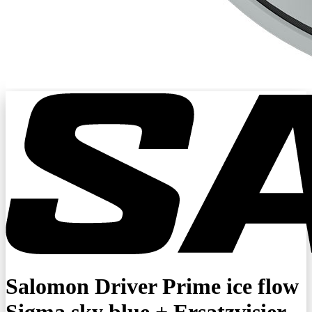
Salomon Driver Prime ice flow