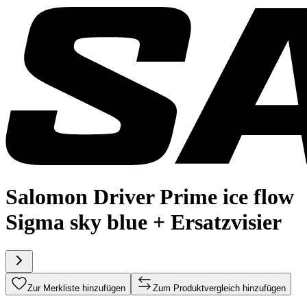
Salomon Driver Prime ice flow
Sigma sky blue + Ersatzvisier
Zur Merkliste hinzufügen
Zum Produktvergleich hinzufügen