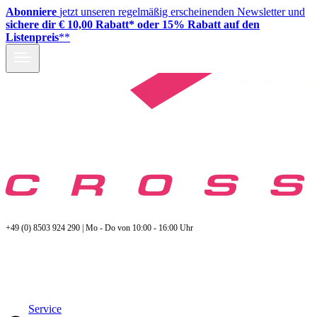
Abonniere
jetzt unseren regelmäßig erscheinenden Newsletter und
sichere dir € 10,00 Rabatt* oder 15% Rabatt auf den
Listenpreis
**
+49 (0) 8503 924 290 | Mo - Do von 10:00 - 16:00 Uhr
Service