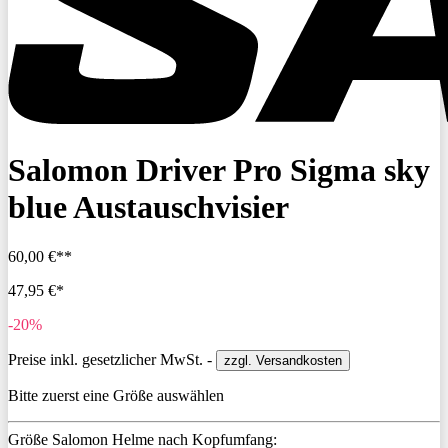
Salomon Driver Pro Sigma sky
blue Austauschvisier
60,00 €**
47,95 €*
-20%
Preise inkl. gesetzlicher MwSt. -
zzgl. Versandkosten
Bitte zuerst eine Größe auswählen
Größe Salomon Helme nach Kopfumfang: