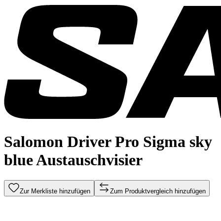
Salomon Driver Pro Sigma sky
blue Austauschvisier
Zur Merkliste hinzufügen
Zum Produktvergleich hinzufügen