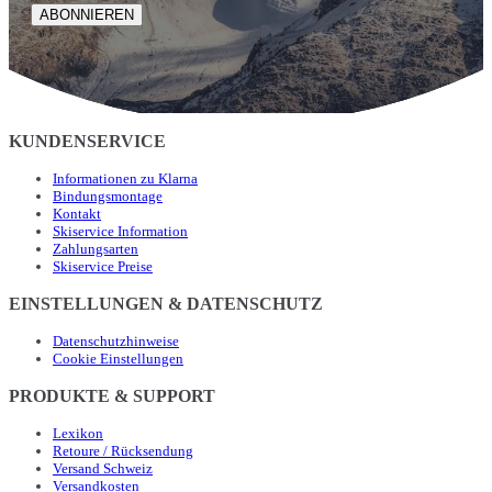
ABONNIEREN
KUNDENSERVICE
Informationen zu Klarna
Bindungsmontage
Kontakt
Skiservice Information
Zahlungsarten
Skiservice Preise
EINSTELLUNGEN & DATENSCHUTZ
Datenschutzhinweise
Cookie Einstellungen
PRODUKTE & SUPPORT
Lexikon
Retoure / Rücksendung
Versand Schweiz
Versandkosten