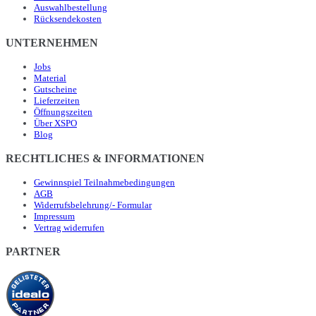
Auswahlbestellung
Rücksendekosten
UNTERNEHMEN
Jobs
Material
Gutscheine
Lieferzeiten
Öffnungszeiten
Über XSPO
Blog
RECHTLICHES & INFORMATIONEN
Gewinnspiel Teilnahmebedingungen
AGB
Widerrufsbelehrung/- Formular
Impressum
Vertrag widerrufen
PARTNER