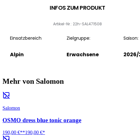
INFOS ZUM PRODUKT
Artikel-Nr.: 22h-SAL471508
Einsatzbereich
Zielgruppe:
Saison:
Alpin
Erwachsene
2026/
Mehr von Salomon
Salomon
OSMO dress blue tonic orange
190,00 €**
190,00 €*