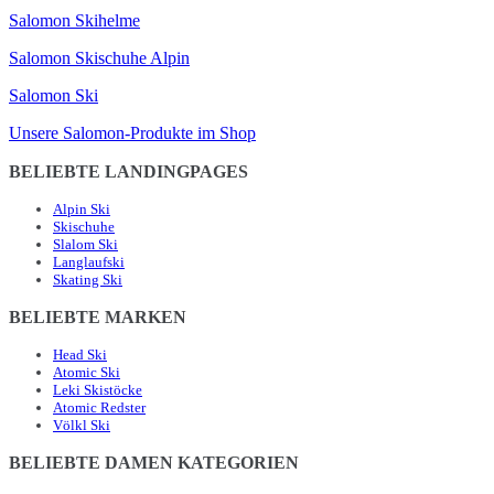
Salomon Skihelme
Salomon Skischuhe Alpin
Salomon Ski
Unsere Salomon-Produkte im Shop
BELIEBTE LANDINGPAGES
Alpin Ski
Skischuhe
Slalom Ski
Langlaufski
Skating Ski
BELIEBTE MARKEN
Head Ski
Atomic Ski
Leki Skistöcke
Atomic Redster
Völkl Ski
BELIEBTE DAMEN KATEGORIEN