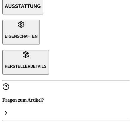
AUSSTATTUNG
EIGENSCHAFTEN
HERSTELLERDETAILS
Fragen zum Artikel?