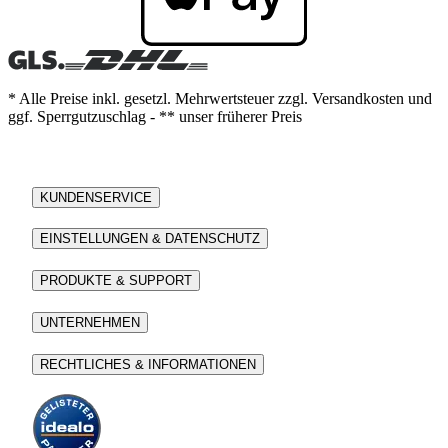
* Alle Preise inkl. gesetzl. Mehrwertsteuer zzgl. Versandkosten und
ggf. Sperrgutzuschlag - ** unser früherer Preis
KUNDENSERVICE
EINSTELLUNGEN & DATENSCHUTZ
PRODUKTE & SUPPORT
UNTERNEHMEN
RECHTLICHES & INFORMATIONEN