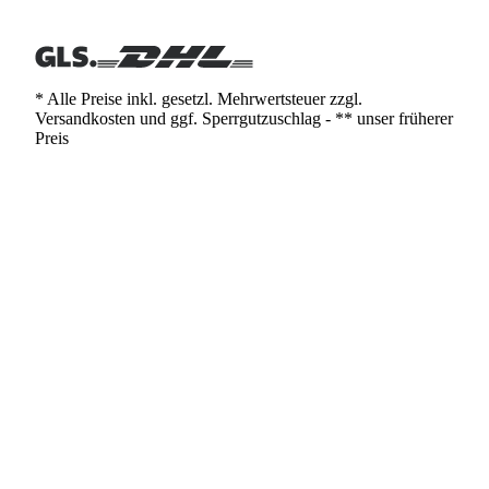
* Alle Preise inkl. gesetzl. Mehrwertsteuer zzgl.
Versandkosten und ggf. Sperrgutzuschlag - ** unser früherer
Preis