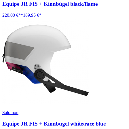
Equipe JR FIS + Kinnbügel black/flame
220,00 €**
189,95 €*
Salomon
Equipe JR FIS + Kinnbügel white/race blue