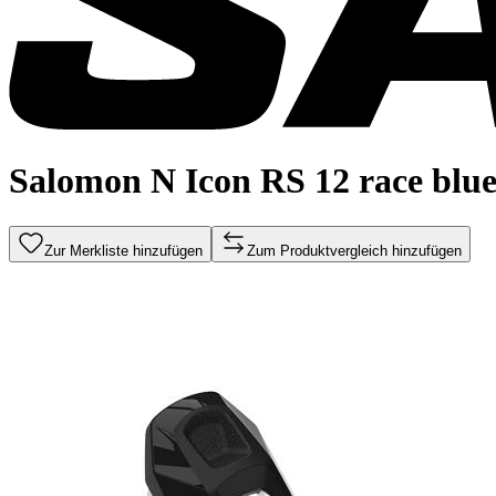
Salomon N Icon RS 12 race blu
Zur Merkliste hinzufügen
Zum Produktvergleich hinzufügen