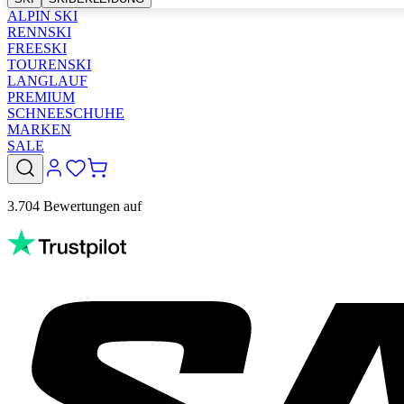
ALPIN SKI
RENNSKI
FREESKI
TOURENSKI
LANGLAUF
PREMIUM
SCHNEESCHUHE
MARKEN
SALE
3.704 Bewertungen auf