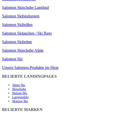
Salomon Skischuhe Langlauf
Salomon Skibindungen
Salomon Skibrillen
Salomon Skitaschen / Ski Bags
Salomon Skihelme
Salomon Skischuhe Alpin
Salomon Ski
Unsere Salomon-Produkte im Shop
BELIEBTE LANDINGPAGES
Alpin Ski
Skischuhe
Slalom Ski
Langlaufski
Skating Ski
BELIEBTE MARKEN