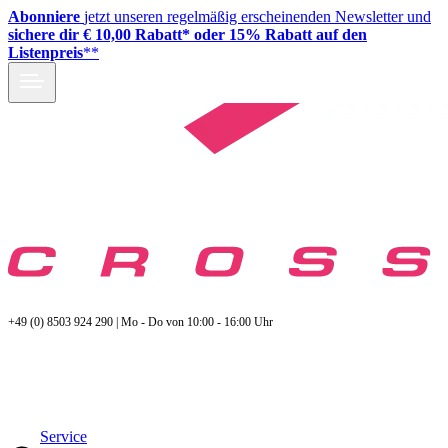
Abonniere
jetzt unseren regelmäßig erscheinenden Newsletter und
sichere dir € 10,00 Rabatt* oder 15% Rabatt auf den
Listenpreis
**
+49 (0) 8503 924 290 | Mo - Do von 10:00 - 16:00 Uhr
Service