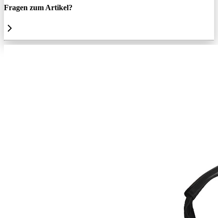
Fragen zum Artikel?