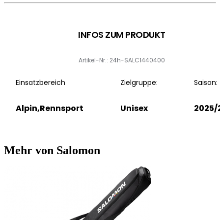
INFOS ZUM PRODUKT
Artikel-Nr.: 24h-SALC1440400
Einsatzbereich
Zielgruppe:
Saison:
Alpin,Rennsport
Unisex
2025/
Mehr von Salomon