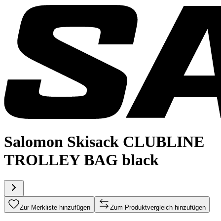
Salomon Skisack CLUBLINE
TROLLEY BAG black
Zur Merkliste hinzufügen
Zum Produktvergleich hinzufügen