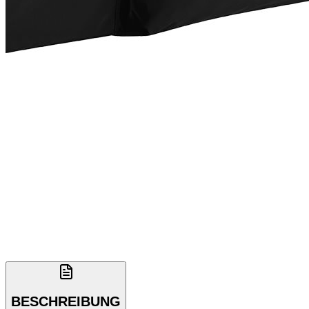
BESCHREIBUNG