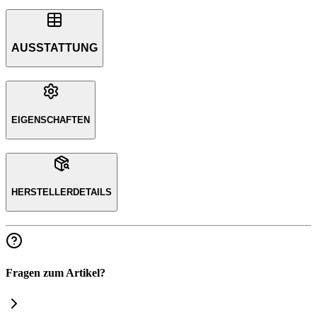
AUSSTATTUNG
EIGENSCHAFTEN
HERSTELLERDETAILS
Fragen zum Artikel?