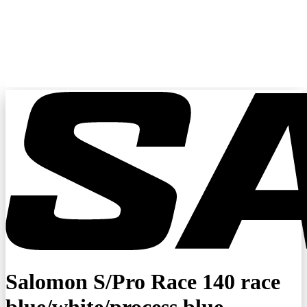
Salomon S/Pro Race 140 race