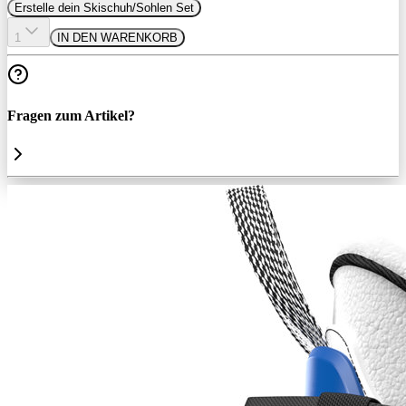
Erstelle dein Skischuh/Sohlen Set
1
IN DEN WARENKORB
Fragen zum Artikel?