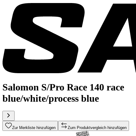
Salomon S/Pro Race 140 race
blue/white/process blue
Zur Merkliste hinzufügen
Zum Produktvergleich hinzufügen