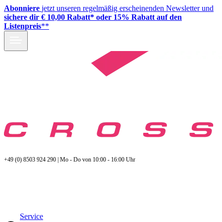
Abonniere
jetzt unseren regelmäßig erscheinenden Newsletter und
sichere dir € 10,00 Rabatt* oder 15% Rabatt auf den
Listenpreis
**
+49 (0) 8503 924 290 | Mo - Do von 10:00 - 16:00 Uhr
Service