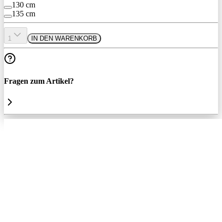
130 cm
135 cm
1
IN DEN WARENKORB
Fragen zum Artikel?