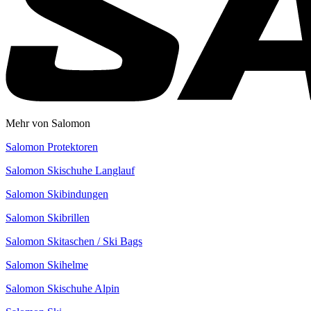
Mehr von Salomon
Salomon Protektoren
Salomon Skischuhe Langlauf
Salomon Skibindungen
Salomon Skibrillen
Salomon Skitaschen / Ski Bags
Salomon Skihelme
Salomon Skischuhe Alpin