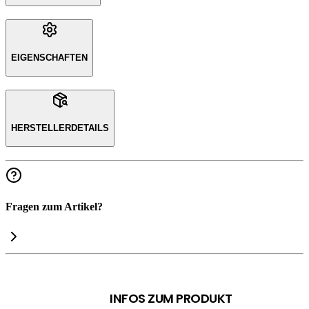
EIGENSCHAFTEN
HERSTELLERDETAILS
Fragen zum Artikel?
INFOS ZUM PRODUKT