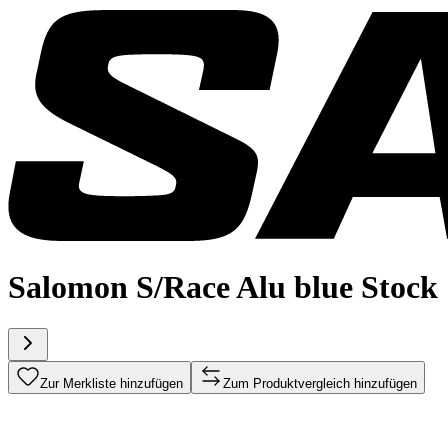
Salomon S/Race Alu blue Stock
Zur Merkliste hinzufügen
Zum Produktvergleich hinzufügen