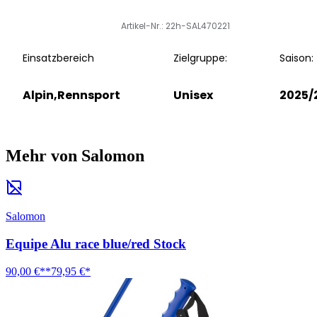
Artikel-Nr.: 22h-SAL470221
Einsatzbereich
Zielgruppe:
Saison:
Alpin,Rennsport
Unisex
2025/
Mehr von Salomon
Salomon
Equipe Alu race blue/red Stock
90,00 €**
79,95 €*