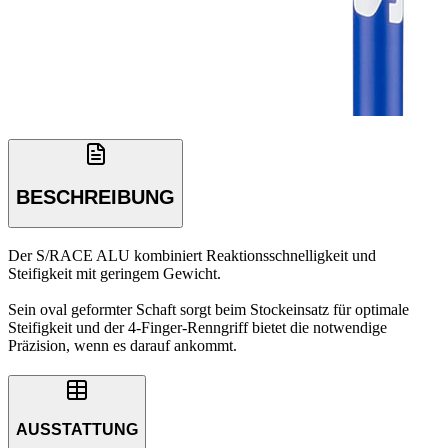
BESCHREIBUNG
Der S/RACE ALU kombiniert Reaktionsschnelligkeit und
Steifigkeit mit geringem Gewicht.
Sein oval geformter Schaft sorgt beim Stockeinsatz für optimale
Steifigkeit und der 4-Finger-Renngriff bietet die notwendige
Präzision, wenn es darauf ankommt.
AUSSTATTUNG