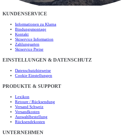
KUNDENSERVICE
Informationen zu Klarna
Bindungsmontage
Kontakt
Skiservice Information
Zahlungsarten
Skiservice Preise
EINSTELLUNGEN & DATENSCHUTZ
Datenschutzhinweise
Cookie Einstellungen
PRODUKTE & SUPPORT
Lexikon
Retoure / Rücksendung
Versand Schweiz
Versandkosten
Auswahlbestellung
Rücksendekosten
UNTERNEHMEN