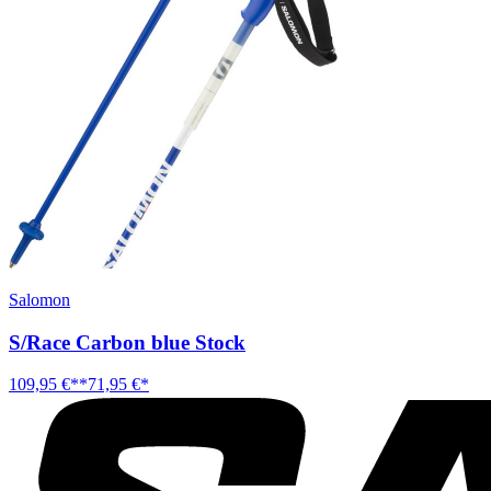
Salomon
S/Race Carbon blue Stock
109,95 €**
71,95 €*