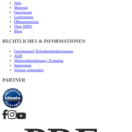
Jobs
Material
Gutscheine
Lieferzeiten
Öffnungszeiten
Über XSPO
Blog
RECHTLICHES & INFORMATIONEN
Gewinnspiel Teilnahmebedingungen
AGB
Widerrufsbelehrung/- Formular
Impressum
Vertrag widerrufen
PARTNER