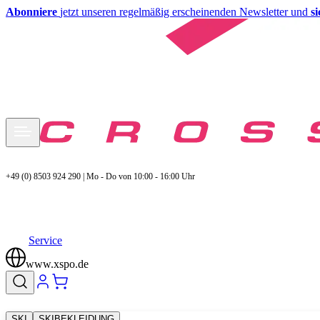
Abonniere
jetzt unseren regelmäßig erscheinenden Newsletter und
s
+49 (0) 8503 924 290 | Mo - Do von 10:00 - 16:00 Uhr
Service
www.xspo.de
SKI
SKIBEKLEIDUNG