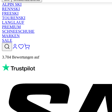
ALPIN SKI
RENNSKI
FREESKI
TOURENSKI
LANGLAUF
PREMIUM
SCHNEESCHUHE
MARKEN
SALE
3.704 Bewertungen auf