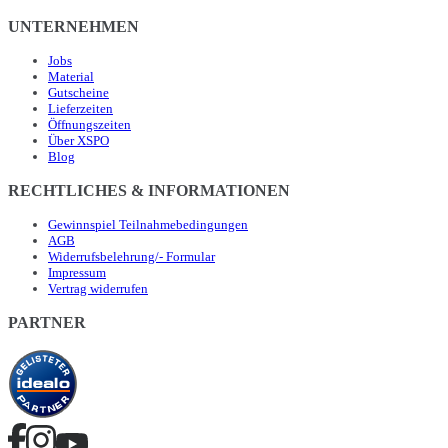
UNTERNEHMEN
Jobs
Material
Gutscheine
Lieferzeiten
Öffnungszeiten
Über XSPO
Blog
RECHTLICHES & INFORMATIONEN
Gewinnspiel Teilnahmebedingungen
AGB
Widerrufsbelehrung/- Formular
Impressum
Vertrag widerrufen
PARTNER