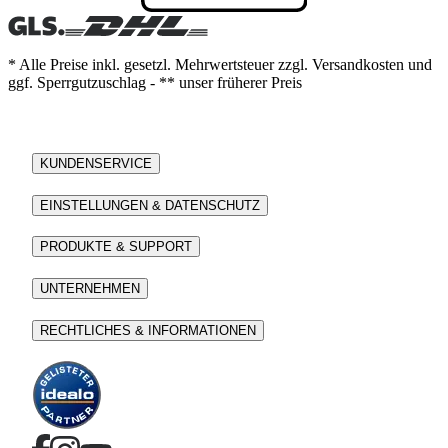
* Alle Preise inkl. gesetzl. Mehrwertsteuer zzgl. Versandkosten und
ggf. Sperrgutzuschlag - ** unser früherer Preis
KUNDENSERVICE
EINSTELLUNGEN & DATENSCHUTZ
PRODUKTE & SUPPORT
UNTERNEHMEN
RECHTLICHES & INFORMATIONEN