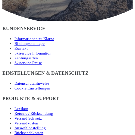
KUNDENSERVICE
Informationen zu Klarna
Bindungsmontage
Kontakt
Skiservice Information
Zahlungsarten
Skiservice Preise
EINSTELLUNGEN & DATENSCHUTZ
Datenschutzhinweise
Cookie Einstellungen
PRODUKTE & SUPPORT
Lexikon
Retoure / Rücksendung
Versand Schweiz
Versandkosten
Auswahlbestellung
Rücksendekosten