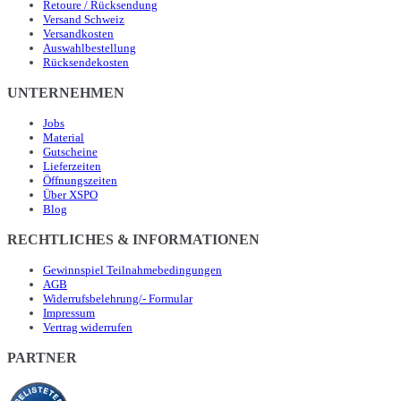
Retoure / Rücksendung
Versand Schweiz
Versandkosten
Auswahlbestellung
Rücksendekosten
UNTERNEHMEN
Jobs
Material
Gutscheine
Lieferzeiten
Öffnungszeiten
Über XSPO
Blog
RECHTLICHES & INFORMATIONEN
Gewinnspiel Teilnahmebedingungen
AGB
Widerrufsbelehrung/- Formular
Impressum
Vertrag widerrufen
PARTNER