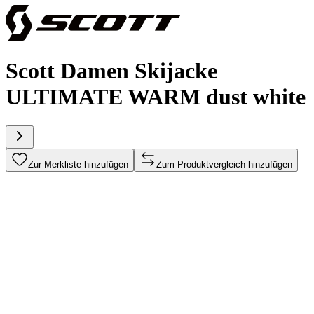
Scott Damen Skijacke
ULTIMATE WARM dust white
Zur Merkliste hinzufügen
Zum Produktvergleich hinzufügen