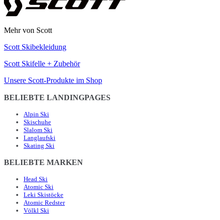
Mehr von Scott
Scott Skibekleidung
Scott Skifelle + Zubehör
Unsere Scott-Produkte im Shop
BELIEBTE LANDINGPAGES
Alpin Ski
Skischuhe
Slalom Ski
Langlaufski
Skating Ski
BELIEBTE MARKEN
Head Ski
Atomic Ski
Leki Skistöcke
Atomic Redster
Völkl Ski