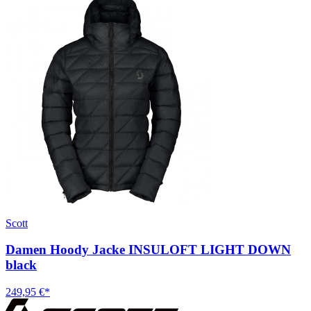
Scott
Damen Hoody Jacke INSULOFT LIGHT DOWN
black
249,95 €*