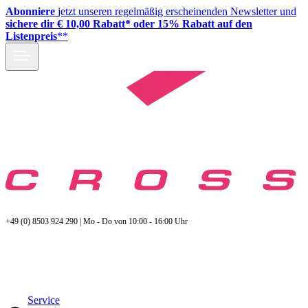
Abonniere
jetzt unseren regelmäßig erscheinenden Newsletter und
sichere dir € 10,00 Rabatt* oder 15% Rabatt auf den
Listenpreis
**
+49 (0) 8503 924 290 | Mo - Do von 10:00 - 16:00 Uhr
Service