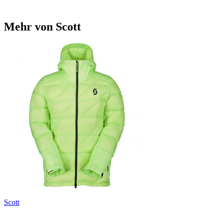
Mehr von Scott
Scott