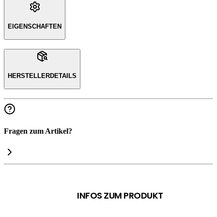
EIGENSCHAFTEN
HERSTELLERDETAILS
Fragen zum Artikel?
INFOS ZUM PRODUKT