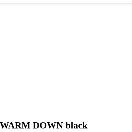
FT WARM DOWN black