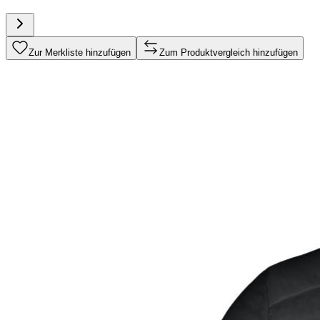
Zur Merkliste hinzufügen
Zum Produktvergleich hinzufügen