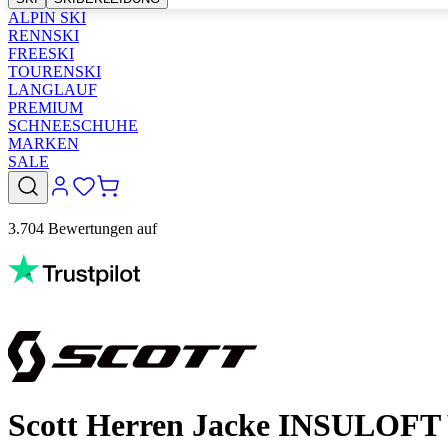
ALPIN SKI
RENNSKI
FREESKI
TOURENSKI
LANGLAUF
PREMIUM
SCHNEESCHUHE
MARKEN
SALE
3.704 Bewertungen auf
Scott Herren Jacke INSULO