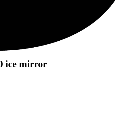
 ice mirror