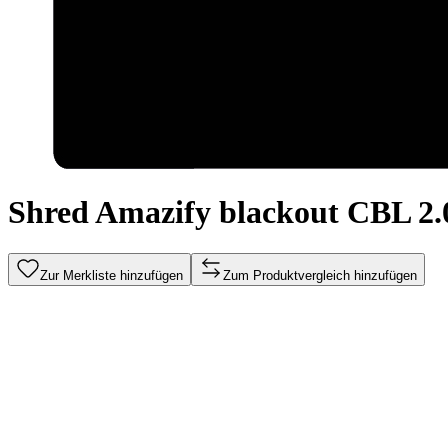
Shred Amazify blackout CBL 2.0
Zur Merkliste hinzufügen
Zum Produktvergleich hinzufügen