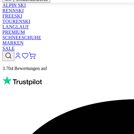
ALPIN SKI
RENNSKI
FREESKI
TOURENSKI
LANGLAUF
PREMIUM
SCHNEESCHUHE
MARKEN
SALE
3.704 Bewertungen auf