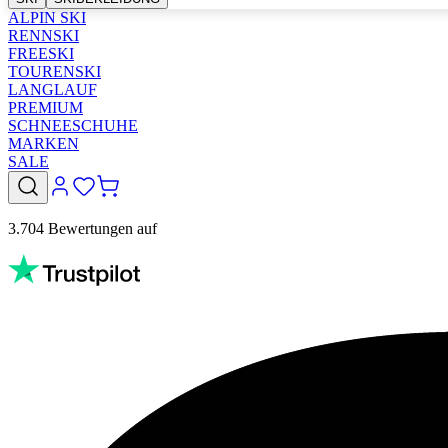
ALPIN SKI
RENNSKI
FREESKI
TOURENSKI
LANGLAUF
PREMIUM
SCHNEESCHUHE
MARKEN
SALE
3.704 Bewertungen auf