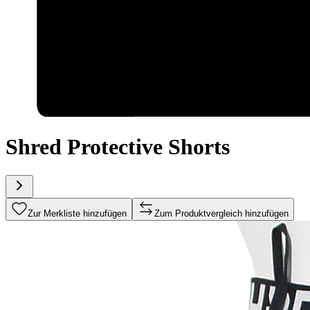
Shred Protective Shorts
Zur Merkliste hinzufügen
Zum Produktvergleich hinzufügen