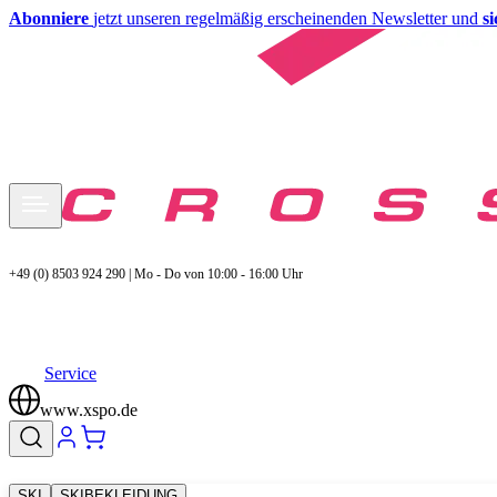
Abonniere
jetzt unseren regelmäßig erscheinenden Newsletter und
s
+49 (0) 8503 924 290 | Mo - Do von 10:00 - 16:00 Uhr
Service
www.xspo.de
SKI
SKIBEKLEIDUNG