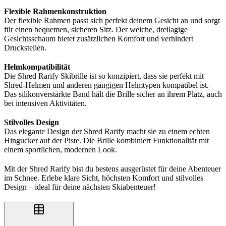
Flexible Rahmenkonstruktion
Der flexible Rahmen passt sich perfekt deinem Gesicht an und sorgt
für einen bequemen, sicheren Sitz. Der weiche, dreilagige
Gesichtsschaum bietet zusätzlichen Komfort und verhindert
Druckstellen.
Helmkompatibilität
Die Shred Rarify Skibrille ist so konzipiert, dass sie perfekt mit
Shred-Helmen und anderen gängigen Helmtypen kompatibel ist.
Das silikonverstärkte Band hält die Brille sicher an ihrem Platz, auch
bei intensiven Aktivitäten.
Stilvolles Design
Das elegante Design der Shred Rarify macht sie zu einem echten
Hingucker auf der Piste. Die Brille kombiniert Funktionalität mit
einem sportlichen, modernen Look.
Mit der Shred Rarify bist du bestens ausgerüstet für deine Abenteuer
im Schnee. Erlebe klare Sicht, höchsten Komfort und stilvolles
Design – ideal für deine nächsten Skiabenteuer!