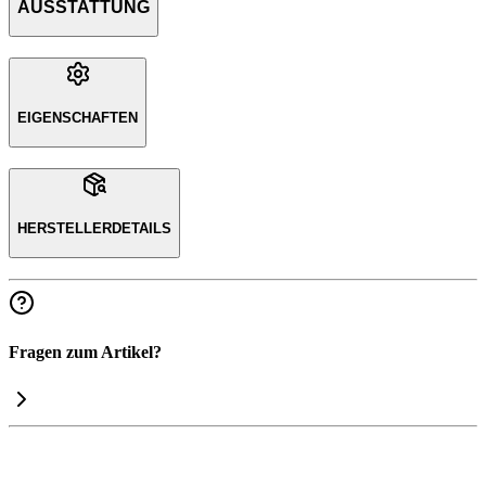
AUSSTATTUNG
EIGENSCHAFTEN
HERSTELLERDETAILS
Fragen zum Artikel?