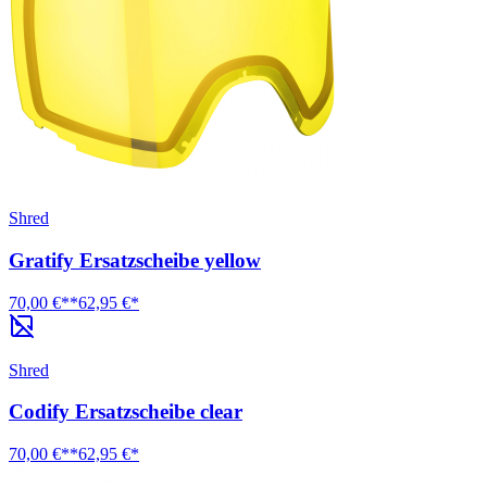
Shred
Gratify Ersatzscheibe yellow
70,00 €**
62,95 €*
Shred
Codify Ersatzscheibe clear
70,00 €**
62,95 €*