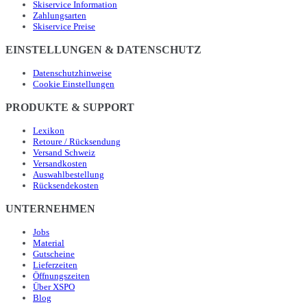
Skiservice Information
Zahlungsarten
Skiservice Preise
EINSTELLUNGEN & DATENSCHUTZ
Datenschutzhinweise
Cookie Einstellungen
PRODUKTE & SUPPORT
Lexikon
Retoure / Rücksendung
Versand Schweiz
Versandkosten
Auswahlbestellung
Rücksendekosten
UNTERNEHMEN
Jobs
Material
Gutscheine
Lieferzeiten
Öffnungszeiten
Über XSPO
Blog