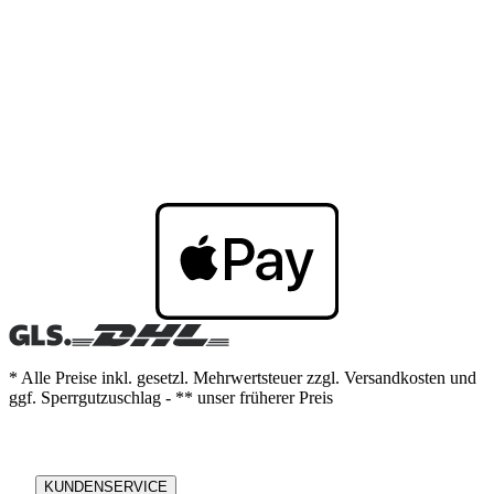
* Alle Preise inkl. gesetzl. Mehrwertsteuer zzgl. Versandkosten und
ggf. Sperrgutzuschlag - ** unser früherer Preis
KUNDENSERVICE