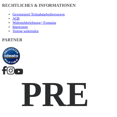
RECHTLICHES & INFORMATIONEN
Gewinnspiel Teilnahmebedingungen
AGB
Widerrufsbelehrung/- Formular
Impressum
Vertrag widerrufen
PARTNER