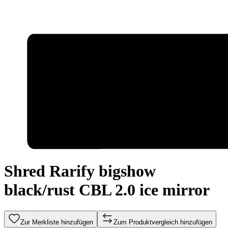
Shred Rarify bigshow
black/rust CBL 2.0 ice mirror
Zur Merkliste hinzufügen
Zum Produktvergleich hinzufügen