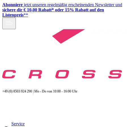
Abonniere
jetzt unseren regelmäßig erscheinenden Newsletter und
sichere dir € 10,00 Rabatt* oder 15% Rabatt auf den
Listenpreis
**
+49 (0) 8503 924 290 | Mo - Do von 10:00 - 16:00 Uhr
Service