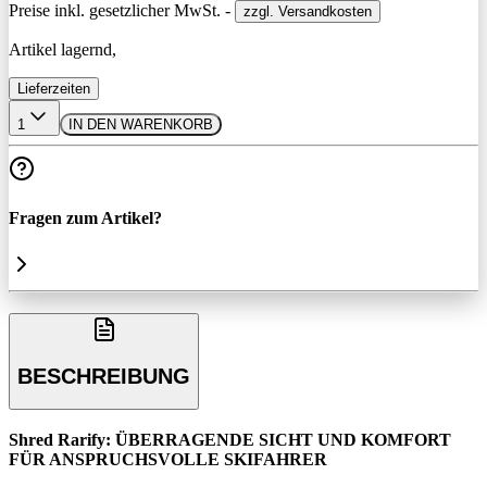
Preise inkl. gesetzlicher MwSt. -
zzgl. Versandkosten
Artikel lagernd,
Lieferzeiten
1
IN DEN WARENKORB
Fragen zum Artikel?
BESCHREIBUNG
Shred Rarify: ÜBERRAGENDE SICHT UND KOMFORT
FÜR ANSPRUCHSVOLLE SKIFAHRER