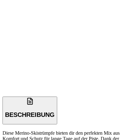
BESCHREIBUNG
Diese Merino-Skistrümpfe bieten dir den perfekten Mix aus
Komfort und Schutz für lange Tage auf der Piste. Dank der