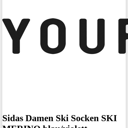
Sidas Damen Ski Socken SKI