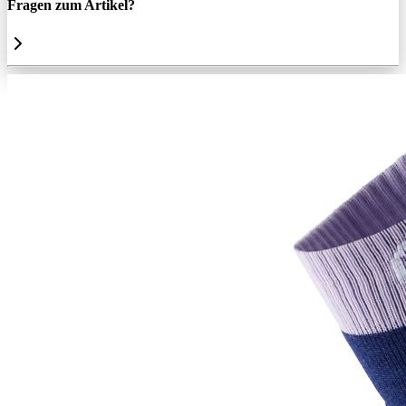
Fragen zum Artikel?