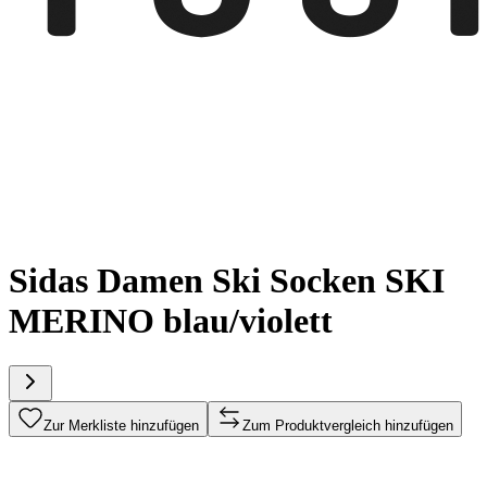
Sidas Damen Ski Socken SKI
MERINO blau/violett
Zur Merkliste hinzufügen
Zum Produktvergleich hinzufügen