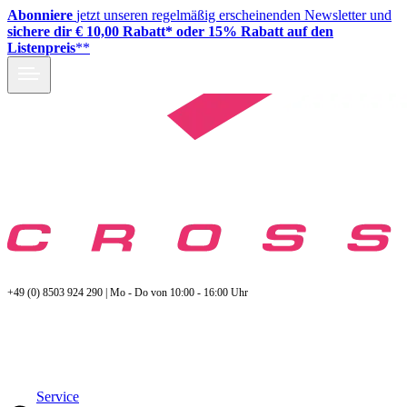
Abonniere
jetzt unseren regelmäßig erscheinenden Newsletter und
sichere dir € 10,00 Rabatt* oder 15% Rabatt auf den
Listenpreis
**
+49 (0) 8503 924 290 | Mo - Do von 10:00 - 16:00 Uhr
Service