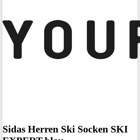
Sidas Herren Ski Socken SKI