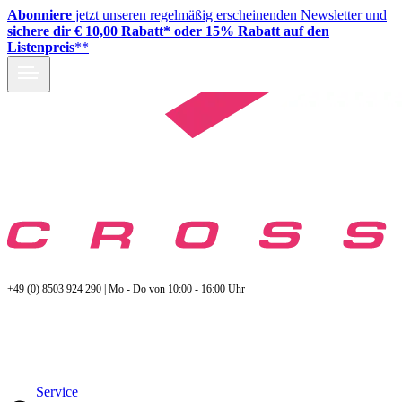
Abonniere
jetzt unseren regelmäßig erscheinenden Newsletter und
sichere dir € 10,00 Rabatt* oder 15% Rabatt auf den
Listenpreis
**
+49 (0) 8503 924 290 | Mo - Do von 10:00 - 16:00 Uhr
Service