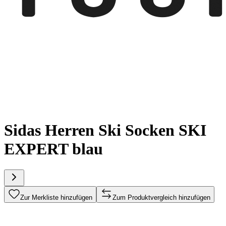
Sidas Herren Ski Socken SKI
EXPERT blau
Zur Merkliste hinzufügen
Zum Produktvergleich hinzufügen