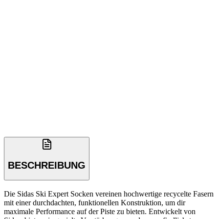
BESCHREIBUNG
Die Sidas Ski Expert Socken vereinen hochwertige recycelte Fasern
mit einer durchdachten, funktionellen Konstruktion, um dir
maximale Performance auf der Piste zu bieten. Entwickelt von