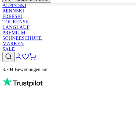
ALPIN SKI
RENNSKI
FREESKI
TOURENSKI
LANGLAUF
PREMIUM
SCHNEESCHUHE
MARKEN
SALE
3.704 Bewertungen auf