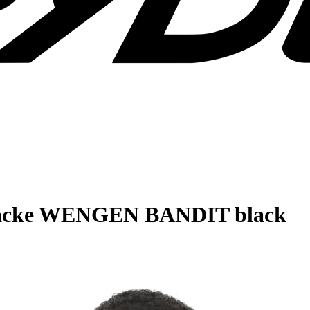
cejacke WENGEN BANDIT black