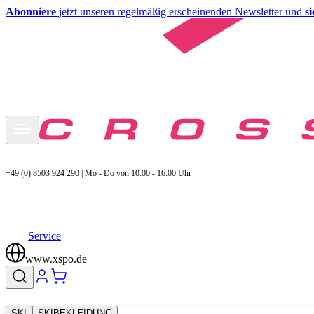
Abonniere
jetzt unseren regelmäßig erscheinenden Newsletter und
s
+49 (0) 8503 924 290 | Mo - Do von 10:00 - 16:00 Uhr
Service
www.xspo.de
SKI
SKIBEKLEIDUNG