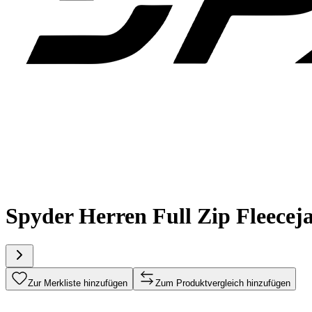
Spyder Herren Full Zip Flee
Zur Merkliste hinzufügen
Zum Produktvergleich hinzufügen