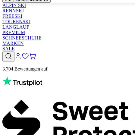
ALPIN SKI
RENNSKI
FREESKI
TOURENSKI
LANGLAUF
PREMIUM
SCHNEESCHUHE
MARKEN
SALE
3.704 Bewertungen auf