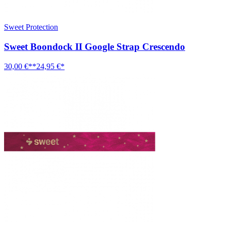
Sweet Protection
Sweet Boondock II Google Strap Crescendo
30,00 €**
24,95 €*