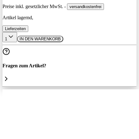
Preise inkl. gesetzlicher MwSt. -
versandkostenfrei
Artikel lagernd,
Lieferzeiten
1
IN DEN WARENKORB
Fragen zum Artikel?