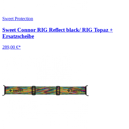
Sweet Protection
Sweet Connor RIG Reflect black/ RIG Topaz +
Ersatzscheibe
289,00 €*