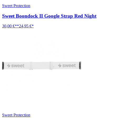
Sweet Protection
Sweet Boondock II Google Strap Red Night
30,00 €**
24,95 €*
Sweet Protection