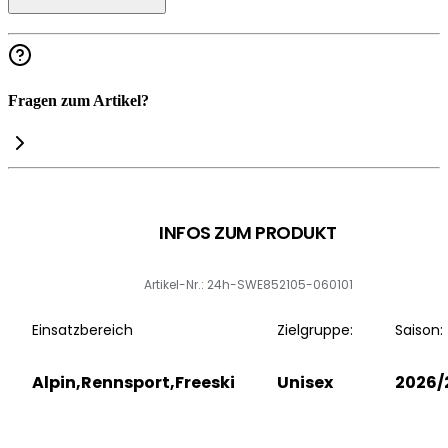
Fragen zum Artikel?
INFOS ZUM PRODUKT
Artikel-Nr.: 24h-SWE852105-060101
Einsatzbereich
Zielgruppe:
Saison:
Alpin,Rennsport,Freeski
Unisex
2026/