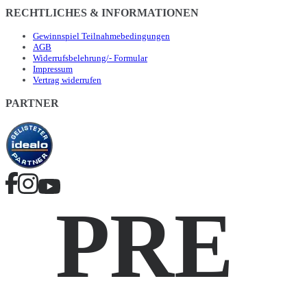
RECHTLICHES & INFORMATIONEN
Gewinnspiel Teilnahmebedingungen
AGB
Widerrufsbelehrung/- Formular
Impressum
Vertrag widerrufen
PARTNER