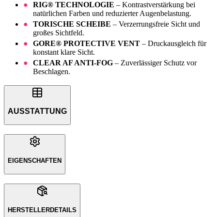
RIG® TECHNOLOGIE
– Kontrastverstärkung bei
natürlichen Farben und reduzierter Augenbelastung.
TORISCHE SCHEIBE
– Verzerrungsfreie Sicht und
großes Sichtfeld.
GORE® PROTECTIVE VENT
– Druckausgleich für
konstant klare Sicht.
CLEAR AF ANTI-FOG
– Zuverlässiger Schutz vor
Beschlagen.
AUSSTATTUNG
EIGENSCHAFTEN
HERSTELLERDETAILS