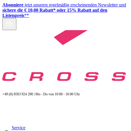
Abonniere
jetzt unseren regelmäßig erscheinenden Newsletter und
sichere dir € 10,00 Rabatt* oder 15% Rabatt auf den
Listenpreis
**
+49 (0) 8503 924 290 | Mo - Do von 10:00 - 16:00 Uhr
Service