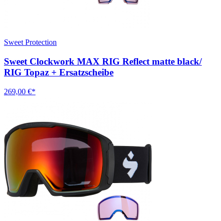
Sweet Protection
Sweet Clockwork MAX RIG Reflect matte black/
RIG Topaz + Ersatzscheibe
269,00 €*