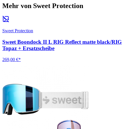
Mehr von Sweet Protection
Sweet Protection
Sweet Boondock II L RIG Reflect matte black/RIG
Topaz + Ersatzscheibe
269,00 €*