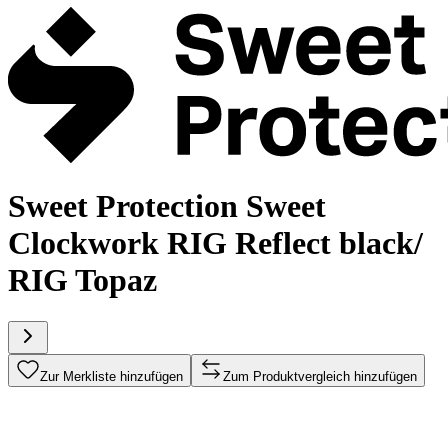
Sweet Protection Sweet
Clockwork RIG Reflect black/
RIG Topaz
Zur Merkliste hinzufügen
Zum Produktvergleich hinzufügen