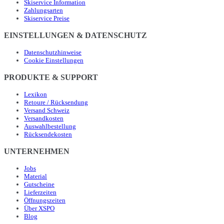
Skiservice Information
Zahlungsarten
Skiservice Preise
EINSTELLUNGEN & DATENSCHUTZ
Datenschutzhinweise
Cookie Einstellungen
PRODUKTE & SUPPORT
Lexikon
Retoure / Rücksendung
Versand Schweiz
Versandkosten
Auswahlbestellung
Rücksendekosten
UNTERNEHMEN
Jobs
Material
Gutscheine
Lieferzeiten
Öffnungszeiten
Über XSPO
Blog