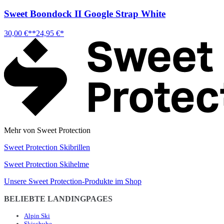
Sweet Boondock II Google Strap White
30,00 €**
24,95 €*
Mehr von Sweet Protection
Sweet Protection Skibrillen
Sweet Protection Skihelme
Unsere Sweet Protection-Produkte im Shop
BELIEBTE LANDINGPAGES
Alpin Ski
Skischuhe