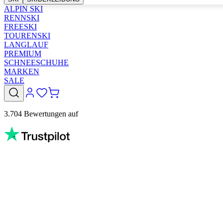
ALPIN SKI
RENNSKI
FREESKI
TOURENSKI
LANGLAUF
PREMIUM
SCHNEESCHUHE
MARKEN
SALE
3.704 Bewertungen auf