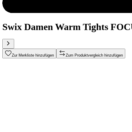
Swix Damen Warm Tights FOCUS
Zur Merkliste hinzufügen
Zum Produktvergleich hinzufügen