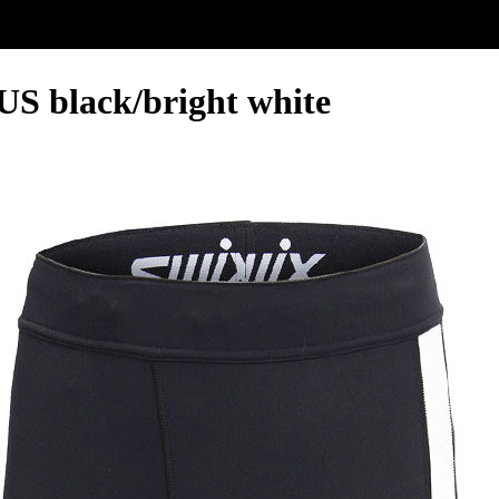
 black/bright white