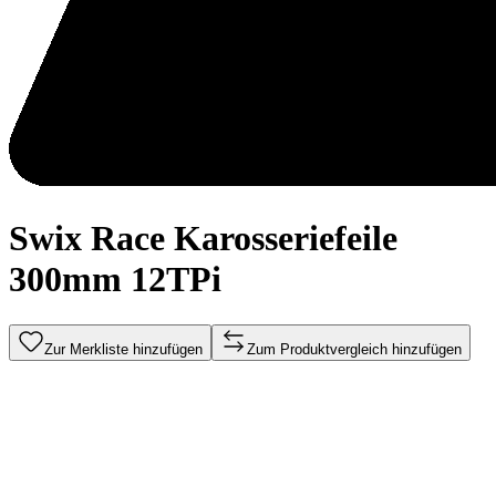
Swix Race Karosseriefeile
300mm 12TPi
Zur Merkliste hinzufügen
Zum Produktvergleich hinzufügen