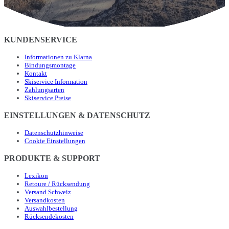
KUNDENSERVICE
Informationen zu Klarna
Bindungsmontage
Kontakt
Skiservice Information
Zahlungsarten
Skiservice Preise
EINSTELLUNGEN & DATENSCHUTZ
Datenschutzhinweise
Cookie Einstellungen
PRODUKTE & SUPPORT
Lexikon
Retoure / Rücksendung
Versand Schweiz
Versandkosten
Auswahlbestellung
Rücksendekosten