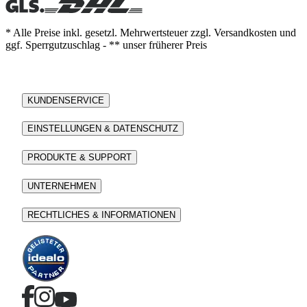
* Alle Preise inkl. gesetzl. Mehrwertsteuer zzgl. Versandkosten und
ggf. Sperrgutzuschlag - ** unser früherer Preis
KUNDENSERVICE
EINSTELLUNGEN & DATENSCHUTZ
PRODUKTE & SUPPORT
UNTERNEHMEN
RECHTLICHES & INFORMATIONEN