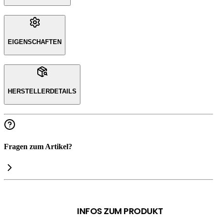
EIGENSCHAFTEN
HERSTELLERDETAILS
Fragen zum Artikel?
INFOS ZUM PRODUKT