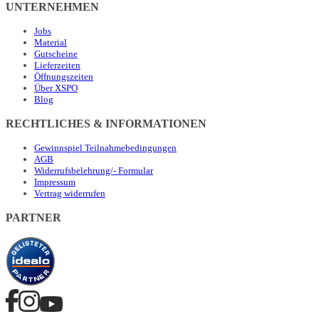
UNTERNEHMEN
Jobs
Material
Gutscheine
Lieferzeiten
Öffnungszeiten
Über XSPO
Blog
RECHTLICHES & INFORMATIONEN
Gewinnspiel Teilnahmebedingungen
AGB
Widerrufsbelehrung/- Formular
Impressum
Vertrag widerrufen
PARTNER