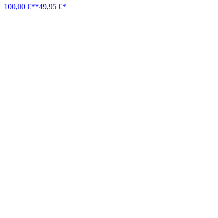
100,00 €**
49,95 €*