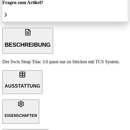
Fragen zum Artikel?
BESCHREIBUNG
Der Swix Strap Triac 3.0 passt nur zu Stöcken mit TCS System.
AUSSTATTUNG
EIGENSCHAFTEN