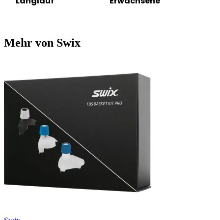
Langlauf
Erwachsene
Mehr von Swix