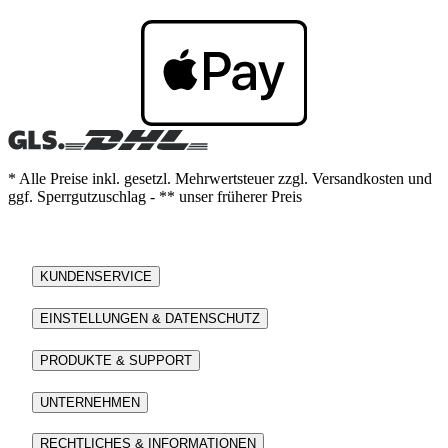
* Alle Preise inkl. gesetzl. Mehrwertsteuer zzgl. Versandkosten und
ggf. Sperrgutzuschlag - ** unser früherer Preis
KUNDENSERVICE
EINSTELLUNGEN & DATENSCHUTZ
PRODUKTE & SUPPORT
UNTERNEHMEN
RECHTLICHES & INFORMATIONEN