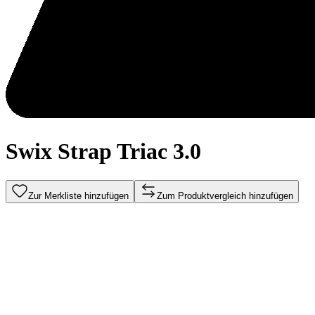
Swix Strap Triac 3.0
Zur Merkliste hinzufügen
Zum Produktvergleich hinzufügen