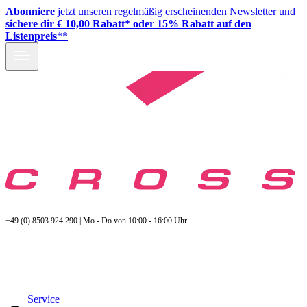
Abonniere
jetzt unseren regelmäßig erscheinenden Newsletter und
sichere dir € 10,00 Rabatt* oder 15% Rabatt auf den
Listenpreis
**
+49 (0) 8503 924 290 | Mo - Do von 10:00 - 16:00 Uhr
Service