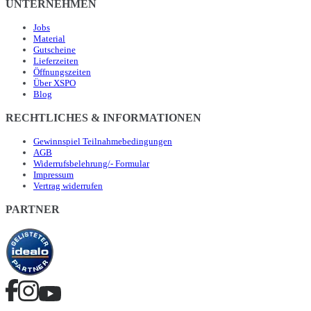
UNTERNEHMEN
Jobs
Material
Gutscheine
Lieferzeiten
Öffnungszeiten
Über XSPO
Blog
RECHTLICHES & INFORMATIONEN
Gewinnspiel Teilnahmebedingungen
AGB
Widerrufsbelehrung/- Formular
Impressum
Vertrag widerrufen
PARTNER