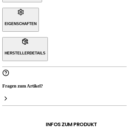
EIGENSCHAFTEN
HERSTELLERDETAILS
Fragen zum Artikel?
INFOS ZUM PRODUKT