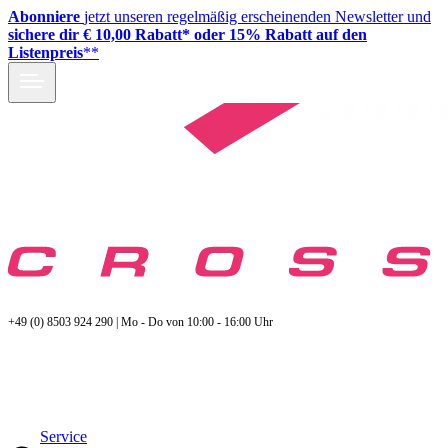
Abonniere
jetzt unseren regelmäßig erscheinenden Newsletter und
sichere dir € 10,00 Rabatt* oder 15% Rabatt auf den
Listenpreis
**
+49 (0) 8503 924 290 | Mo - Do von 10:00 - 16:00 Uhr
Service