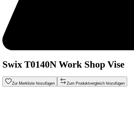
Swix T0140N Work Shop Vise
Zur Merkliste hinzufügen
Zum Produktvergleich hinzufügen