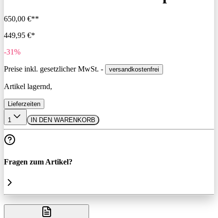
650,00 €**
449,95 €*
-31%
Preise inkl. gesetzlicher MwSt. -
versandkostenfrei
Artikel lagernd,
Lieferzeiten
1
IN DEN WARENKORB
Fragen zum Artikel?