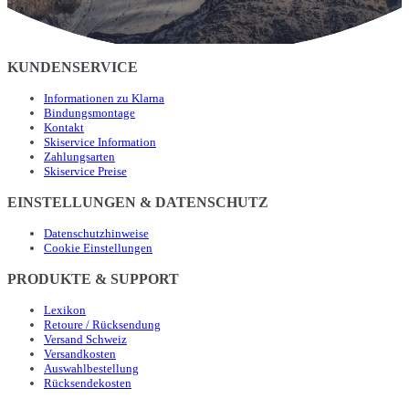
KUNDENSERVICE
Informationen zu Klarna
Bindungsmontage
Kontakt
Skiservice Information
Zahlungsarten
Skiservice Preise
EINSTELLUNGEN & DATENSCHUTZ
Datenschutzhinweise
Cookie Einstellungen
PRODUKTE & SUPPORT
Lexikon
Retoure / Rücksendung
Versand Schweiz
Versandkosten
Auswahlbestellung
Rücksendekosten