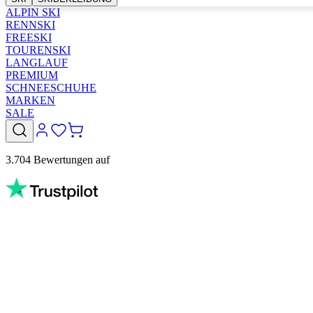
ALPIN SKI
RENNSKI
FREESKI
TOURENSKI
LANGLAUF
PREMIUM
SCHNEESCHUHE
MARKEN
SALE
3.704 Bewertungen auf