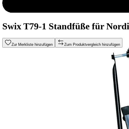
Swix T79-1 Standfüße für Nordic
Zur Merkliste hinzufügen
Zum Produktvergleich hinzufügen