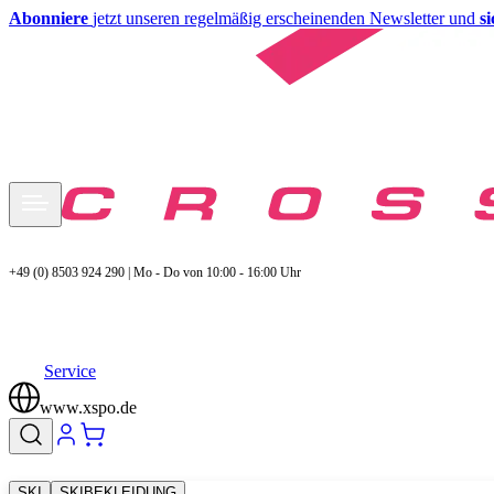
Abonniere
jetzt unseren regelmäßig erscheinenden Newsletter und
s
+49 (0) 8503 924 290 | Mo - Do von 10:00 - 16:00 Uhr
Service
www.xspo.de
SKI
SKIBEKLEIDUNG