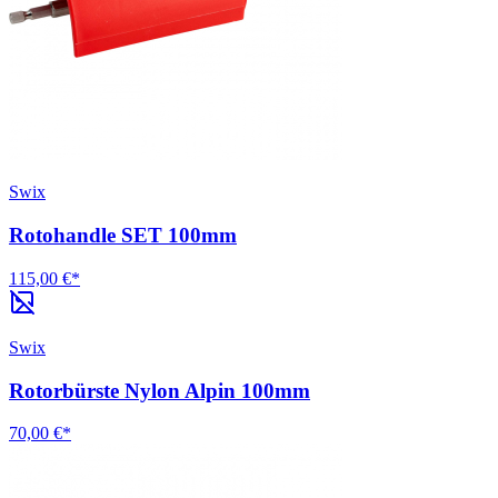
Swix
Rotohandle SET 100mm
115,00 €*
Swix
Rotorbürste Nylon Alpin 100mm
70,00 €*