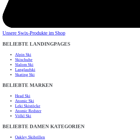
Unsere Swix-Produkte im Shop
BELIEBTE LANDINGPAGES
Alpin Ski
Skischuhe
Slalom Ski
Langlaufski
Skating Ski
BELIEBTE MARKEN
Head Ski
Atomic Ski
Leki Skistöcke
Atomic Redster
Völkl Ski
BELIEBTE DAMEN KATEGORIEN
Oakley Skibrillen