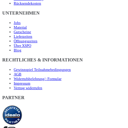
Rücksendekosten
UNTERNEHMEN
Jobs
Material
Gutscheine
Lieferzeiten
Öffnungszeiten
Über XSPO
Blog
RECHTLICHES & INFORMATIONEN
Gewinnspiel Teilnahmebedingungen
AGB
Widerrufsbelehrung/- Formular
Impressum
Vertrag widerrufen
PARTNER