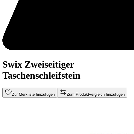
Swix Zweiseitiger
Taschenschleifstein
Zur Merkliste hinzufügen
Zum Produktvergleich hinzufügen