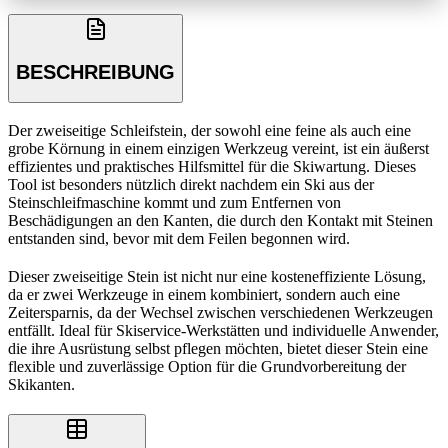
BESCHREIBUNG
Der zweiseitige Schleifstein, der sowohl eine feine als auch eine
grobe Körnung in einem einzigen Werkzeug vereint, ist ein äußerst
effizientes und praktisches Hilfsmittel für die Skiwartung. Dieses
Tool ist besonders nützlich direkt nachdem ein Ski aus der
Steinschleifmaschine kommt und zum Entfernen von
Beschädigungen an den Kanten, die durch den Kontakt mit Steinen
entstanden sind, bevor mit dem Feilen begonnen wird.
Dieser zweiseitige Stein ist nicht nur eine kosteneffiziente Lösung,
da er zwei Werkzeuge in einem kombiniert, sondern auch eine
Zeitersparnis, da der Wechsel zwischen verschiedenen Werkzeugen
entfällt. Ideal für Skiservice-Werkstätten und individuelle Anwender,
die ihre Ausrüstung selbst pflegen möchten, bietet dieser Stein eine
flexible und zuverlässige Option für die Grundvorbereitung der
Skikanten.