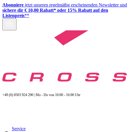
Abonniere
jetzt unseren regelmäßig erscheinenden Newsletter und
sichere dir € 10,00 Rabatt* oder 15% Rabatt auf den
Listenpreis
**
+49 (0) 8503 924 290 | Mo - Do von 10:00 - 16:00 Uhr
Service