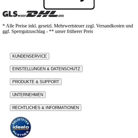
* Alle Preise inkl. gesetzl. Mehrwertsteuer zzgl. Versandkosten und
ggf. Sperrgutzuschlag - ** unser früherer Preis
KUNDENSERVICE
EINSTELLUNGEN & DATENSCHUTZ
PRODUKTE & SUPPORT
UNTERNEHMEN
RECHTLICHES & INFORMATIONEN