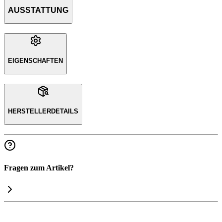
AUSSTATTUNG
EIGENSCHAFTEN
HERSTELLERDETAILS
Fragen zum Artikel?