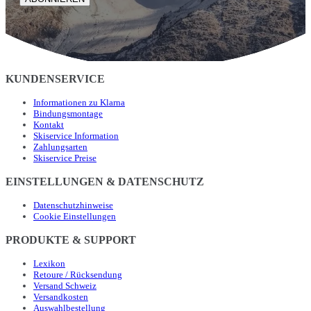
KUNDENSERVICE
Informationen zu Klarna
Bindungsmontage
Kontakt
Skiservice Information
Zahlungsarten
Skiservice Preise
EINSTELLUNGEN & DATENSCHUTZ
Datenschutzhinweise
Cookie Einstellungen
PRODUKTE & SUPPORT
Lexikon
Retoure / Rücksendung
Versand Schweiz
Versandkosten
Auswahlbestellung