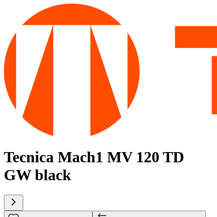
Tecnica Mach1 MV 120 TD
GW black