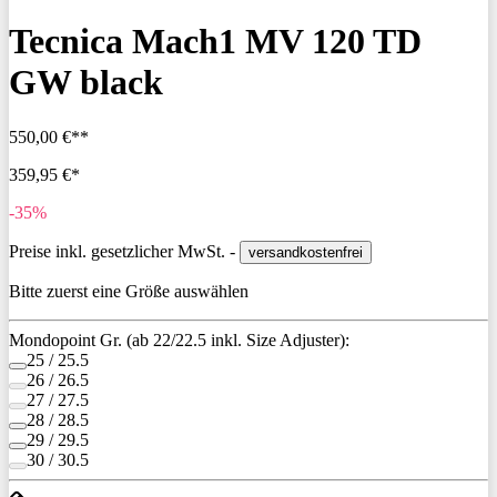
Tecnica Mach1 MV 120 TD
GW black
550,00 €**
359,95 €*
-35%
Preise inkl. gesetzlicher MwSt. -
versandkostenfrei
Bitte zuerst eine Größe auswählen
Mondopoint Gr. (ab 22/22.5 inkl. Size Adjuster):
25 / 25.5
26 / 26.5
27 / 27.5
28 / 28.5
29 / 29.5
30 / 30.5