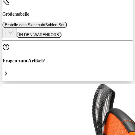
Größentabelle
Erstelle dein Skischuh/Sohlen Set
1
IN DEN WARENKORB
Fragen zum Artikel?