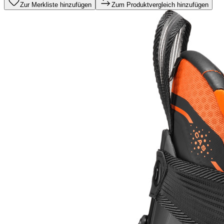
Zur Merkliste hinzufügen
Zum Produktvergleich hinzufügen