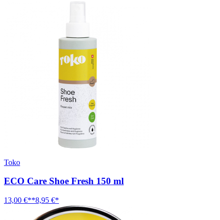
Toko
ECO Care Shoe Fresh 150 ml
13,00 €**
8,95 €*