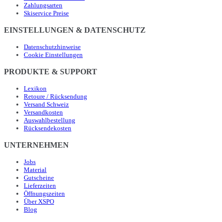
Zahlungsarten
Skiservice Preise
EINSTELLUNGEN & DATENSCHUTZ
Datenschutzhinweise
Cookie Einstellungen
PRODUKTE & SUPPORT
Lexikon
Retoure / Rücksendung
Versand Schweiz
Versandkosten
Auswahlbestellung
Rücksendekosten
UNTERNEHMEN
Jobs
Material
Gutscheine
Lieferzeiten
Öffnungszeiten
Über XSPO
Blog