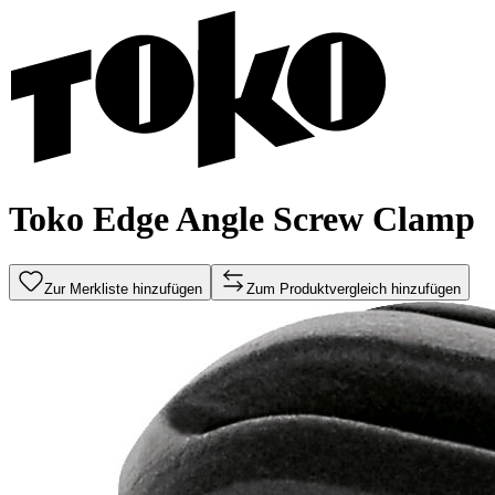
Toko Edge Angle Screw Clamp
Zur Merkliste hinzufügen
Zum Produktvergleich hinzufügen