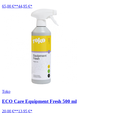
65,00 €**
44,95 €*
Toko
ECO Care Equipment Fresh 500 ml
20,00 €**
13,95 €*