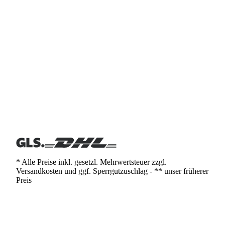
* Alle Preise inkl. gesetzl. Mehrwertsteuer zzgl.
Versandkosten und ggf. Sperrgutzuschlag - ** unser früherer
Preis