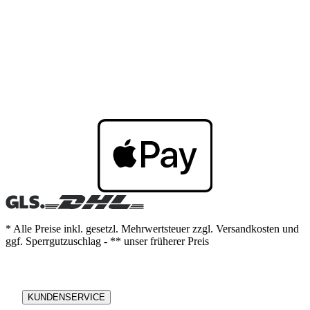
* Alle Preise inkl. gesetzl. Mehrwertsteuer zzgl. Versandkosten und
ggf. Sperrgutzuschlag - ** unser früherer Preis
KUNDENSERVICE