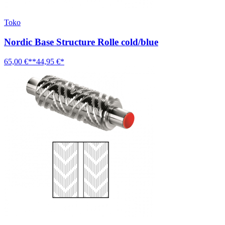
Toko
Nordic Base Structure Rolle cold/blue
65,00 €**
44,95 €*