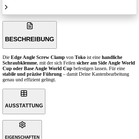
BESCHREIBUNG
Die
Edge Angle Screw Clamp
von
Toko
ist eine
handliche
Schraubklemme
, mit der sich Feilen
sicher am Side Angle World
Cup oder Base Angle World Cup
befestigen lassen. Für eine
stabile und präzise Führung
– damit Deine Kantenbearbeitung
genau und effizient gelingt.
AUSSTATTUNG
EIGENSCHAFTEN