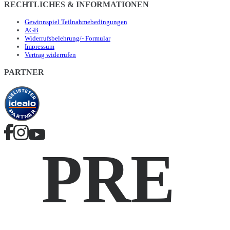
RECHTLICHES & INFORMATIONEN
Gewinnspiel Teilnahmebedingungen
AGB
Widerrufsbelehrung/- Formular
Impressum
Vertrag widerrufen
PARTNER