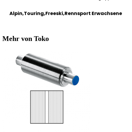
Alpin,Touring,Freeski,Rennsport
Erwachsene
Mehr von Toko