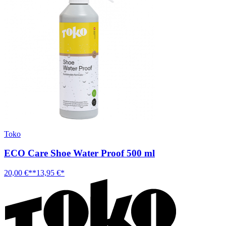
Toko
ECO Care Shoe Water Proof 500 ml
20,00 €**
13,95 €*