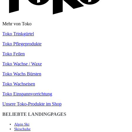
Mehr von Toko
Toko Trinkgürtel
Toko Pflegeprodukte
Toko Feilen
Toko Wachse / Waxe
Toko Wachs Bürsten
Toko Wachseisen
Toko Einspannvorrichtung
Unsere Toko-Produkte im Shop
BELIEBTE LANDINGPAGES
Alpin Ski
Skischuhe