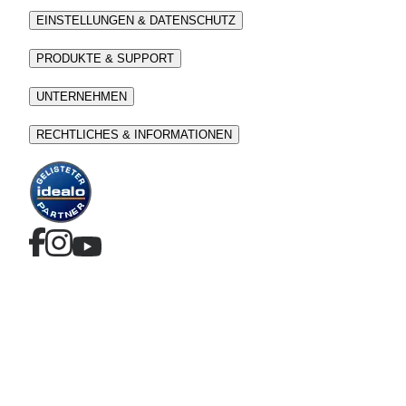
EINSTELLUNGEN & DATENSCHUTZ
PRODUKTE & SUPPORT
UNTERNEHMEN
RECHTLICHES & INFORMATIONEN