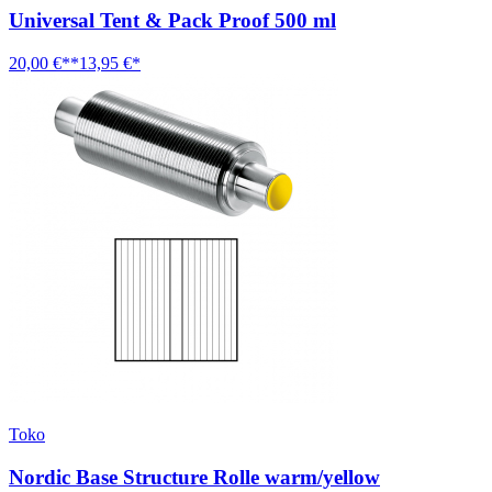
Universal Tent & Pack Proof 500 ml
20,00 €**
13,95 €*
Toko
Nordic Base Structure Rolle warm/yellow