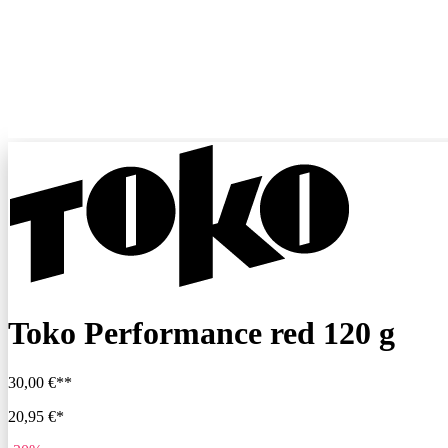
Toko Performance red 120 g
30,00 €**
20,95 €*