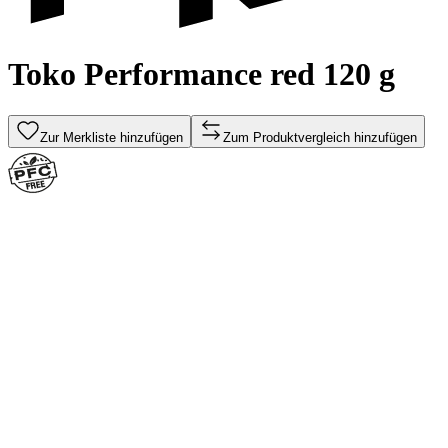
Toko Performance red 120 g
Zur Merkliste hinzufügen
Zum Produktvergleich hinzufügen