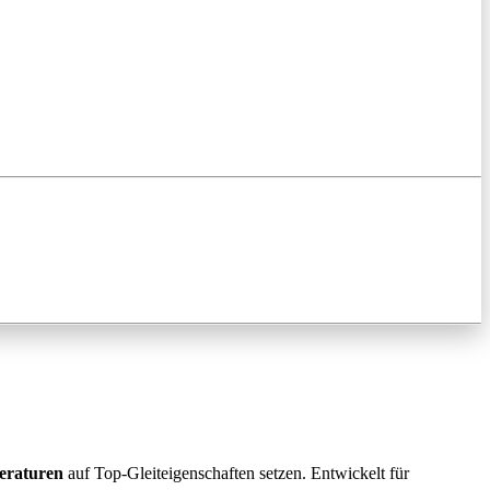
eraturen
auf Top-Gleiteigenschaften setzen. Entwickelt für