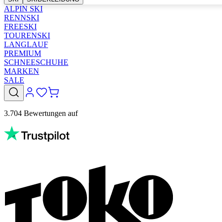
ALPIN SKI
RENNSKI
FREESKI
TOURENSKI
LANGLAUF
PREMIUM
SCHNEESCHUHE
MARKEN
SALE
3.704 Bewertungen auf