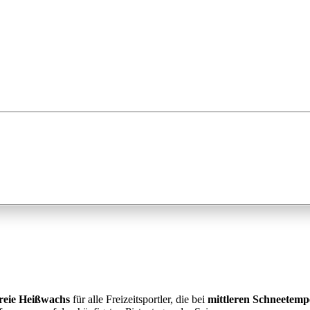
freie Heißwachs
für alle Freizeitsportler, die bei
mittleren Schneetemp