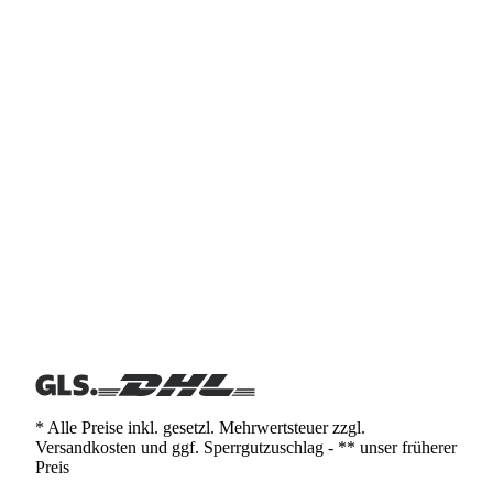
* Alle Preise inkl. gesetzl. Mehrwertsteuer zzgl.
Versandkosten und ggf. Sperrgutzuschlag - ** unser früherer
Preis