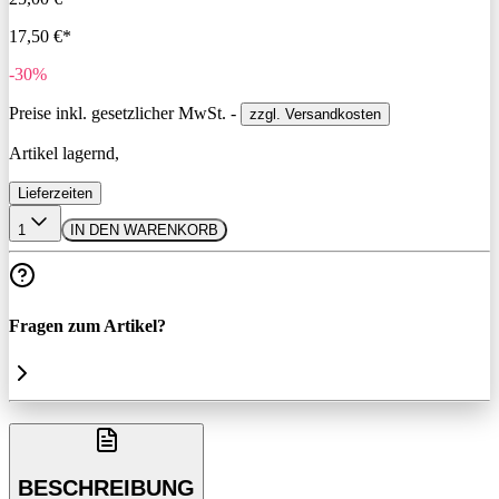
17,50 €*
-30%
Preise inkl. gesetzlicher MwSt. -
zzgl. Versandkosten
Artikel lagernd,
Lieferzeiten
1
IN DEN WARENKORB
Fragen zum Artikel?
BESCHREIBUNG