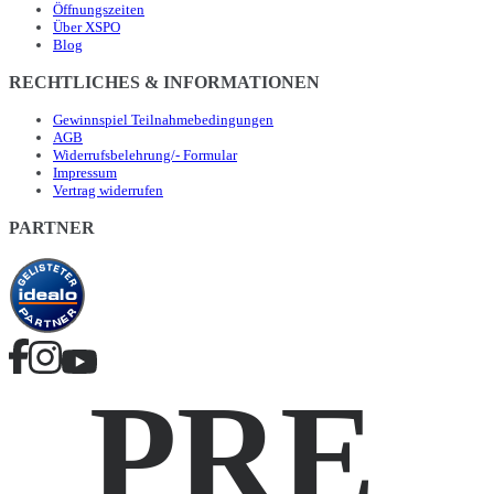
Öffnungszeiten
Über XSPO
Blog
RECHTLICHES & INFORMATIONEN
Gewinnspiel Teilnahmebedingungen
AGB
Widerrufsbelehrung/- Formular
Impressum
Vertrag widerrufen
PARTNER