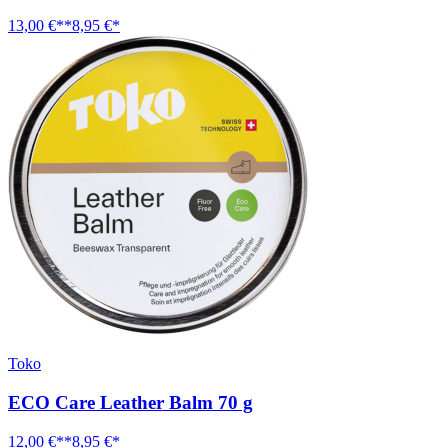
13,00 €**
8,95 €*
Toko
ECO Care Leather Balm 70 g
12,00 €**
8,95 €*