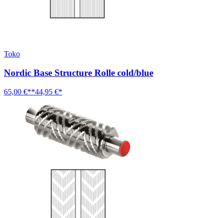
Toko
Nordic Base Structure Rolle cold/blue
65,00 €**
44,95 €*