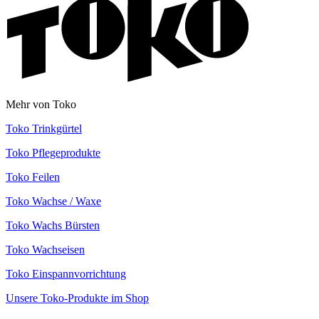
Mehr von Toko
Toko Trinkgürtel
Toko Pflegeprodukte
Toko Feilen
Toko Wachse / Waxe
Toko Wachs Bürsten
Toko Wachseisen
Toko Einspannvorrichtung
Unsere Toko-Produkte im Shop