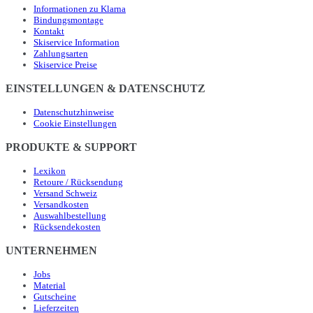
Informationen zu Klarna
Bindungsmontage
Kontakt
Skiservice Information
Zahlungsarten
Skiservice Preise
EINSTELLUNGEN & DATENSCHUTZ
Datenschutzhinweise
Cookie Einstellungen
PRODUKTE & SUPPORT
Lexikon
Retoure / Rücksendung
Versand Schweiz
Versandkosten
Auswahlbestellung
Rücksendekosten
UNTERNEHMEN
Jobs
Material
Gutscheine
Lieferzeiten