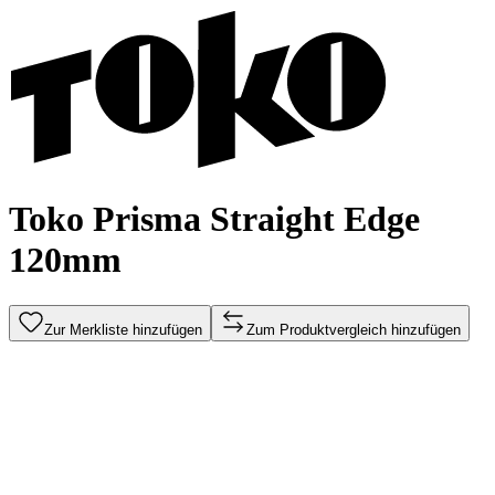
Toko Prisma Straight Edge
120mm
Zur Merkliste hinzufügen
Zum Produktvergleich hinzufügen