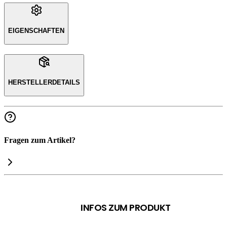
EIGENSCHAFTEN
HERSTELLERDETAILS
Fragen zum Artikel?
INFOS ZUM PRODUKT