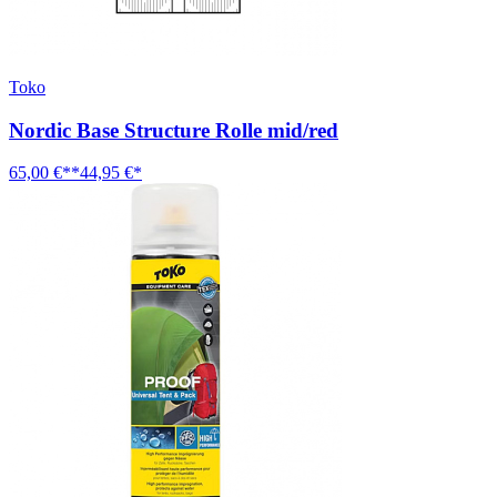
Toko
Nordic Base Structure Rolle mid/red
65,00 €**
44,95 €*