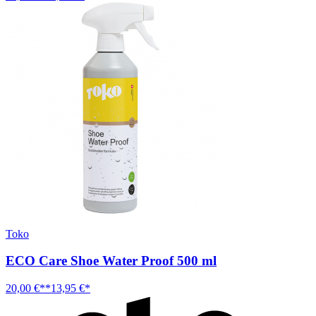
Toko
ECO Care Shoe Water Proof 500 ml
20,00 €**
13,95 €*