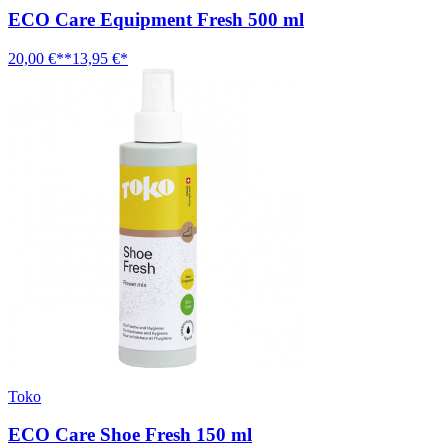
ECO Care Equipment Fresh 500 ml
20,00 €**
13,95 €*
Toko
ECO Care Shoe Fresh 150 ml