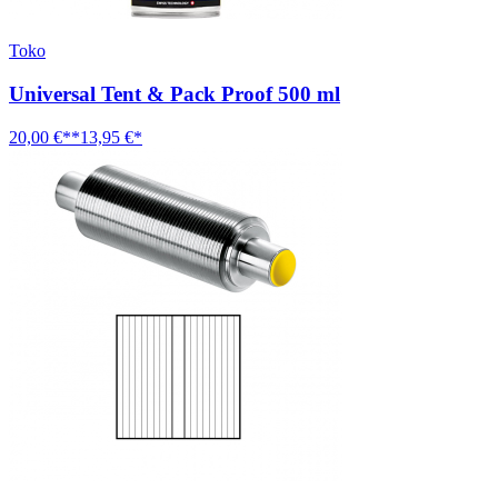
Toko
Universal Tent & Pack Proof 500 ml
20,00 €**
13,95 €*