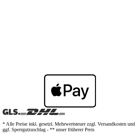
* Alle Preise inkl. gesetzl. Mehrwertsteuer zzgl. Versandkosten und
ggf. Sperrgutzuschlag - ** unser früherer Preis