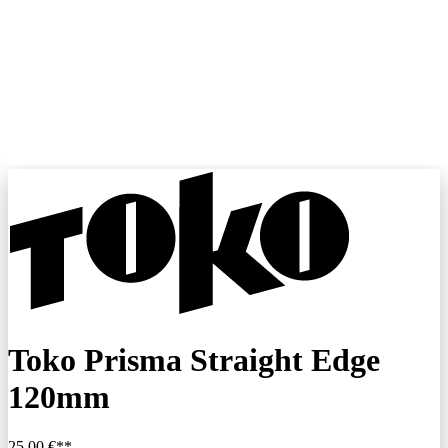
Toko Prisma Straight Edge
120mm
25,00 €**