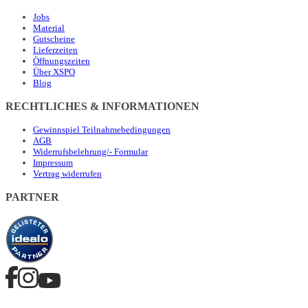
Jobs
Material
Gutscheine
Lieferzeiten
Öffnungszeiten
Über XSPO
Blog
RECHTLICHES & INFORMATIONEN
Gewinnspiel Teilnahmebedingungen
AGB
Widerrufsbelehrung/- Formular
Impressum
Vertrag widerrufen
PARTNER