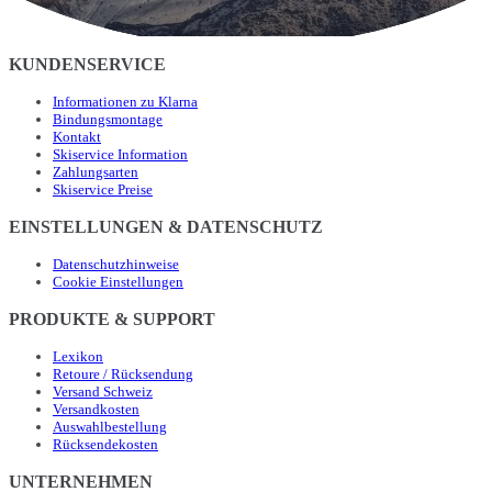
KUNDENSERVICE
Informationen zu Klarna
Bindungsmontage
Kontakt
Skiservice Information
Zahlungsarten
Skiservice Preise
EINSTELLUNGEN & DATENSCHUTZ
Datenschutzhinweise
Cookie Einstellungen
PRODUKTE & SUPPORT
Lexikon
Retoure / Rücksendung
Versand Schweiz
Versandkosten
Auswahlbestellung
Rücksendekosten
UNTERNEHMEN