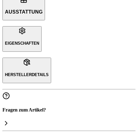
AUSSTATTUNG
EIGENSCHAFTEN
HERSTELLERDETAILS
Fragen zum Artikel?