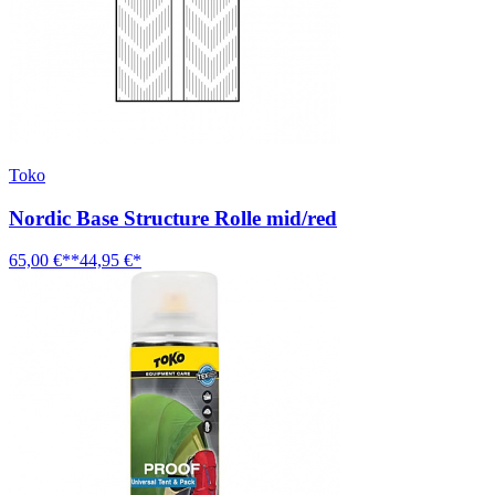
Toko
Nordic Base Structure Rolle mid/red
65,00 €**
44,95 €*