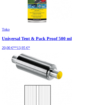
Toko
Universal Tent & Pack Proof 500 ml
20,00 €**
13,95 €*