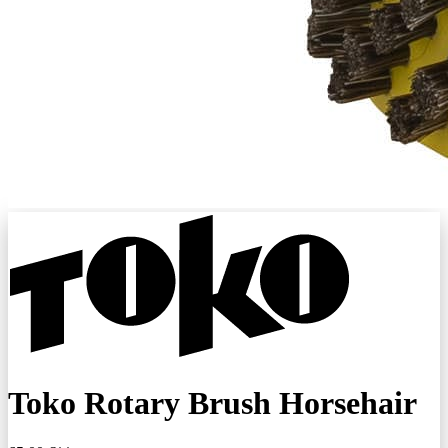
Toko Rotary Brush Horsehair