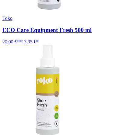
Toko
ECO Care Equipment Fresh 500 ml
20,00 €**
13,95 €*