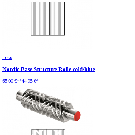
Toko
Nordic Base Structure Rolle cold/blue
65,00 €**
44,95 €*