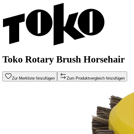
Toko Rotary Brush Horsehair
Zur Merkliste hinzufügen
Zum Produktvergleich hinzufügen