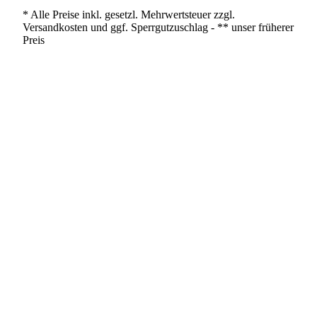
* Alle Preise inkl. gesetzl. Mehrwertsteuer zzgl.
Versandkosten und ggf. Sperrgutzuschlag - ** unser früherer
Preis