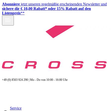
Abonniere
jetzt unseren regelmäßig erscheinenden Newsletter und
sichere dir € 10,00 Rabatt* oder 15% Rabatt auf den
Listenpreis
**
+49 (0) 8503 924 290 | Mo - Do von 10:00 - 16:00 Uhr
Service