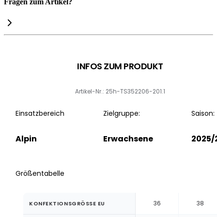
Fragen zum Artikel?
INFOS ZUM PRODUKT
Artikel-Nr.: 25h-TS352206-201.1
Einsatzbereich
Zielgruppe:
Saison:
Alpin
Erwachsene
2025/
Größentabelle
36
38
KONFEKTIONSGRÖSSE EU