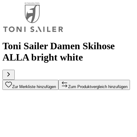
Toni Sailer Damen Skihose
ALLA bright white
Zur Merkliste hinzufügen
Zum Produktvergleich hinzufügen