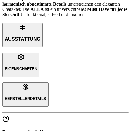
harmonisch abgestimmte Details
unterstreichen den eleganten
Charakter. Die
ALLA
ist ein unverzichtbares
Must-Have für jedes
Ski-Outfit
– funktional, stilvoll und luxuriös.
AUSSTATTUNG
EIGENSCHAFTEN
HERSTELLERDETAILS