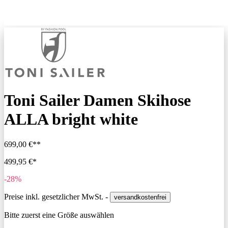
Toni Sailer Damen Skihose
ALLA bright white
699,00 €**
499,95 €*
-28%
Preise inkl. gesetzlicher MwSt. -
versandkostenfrei
Bitte zuerst eine Größe auswählen