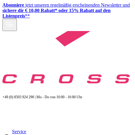
Abonniere
jetzt unseren regelmäßig erscheinenden Newsletter und
sichere dir € 10,00 Rabatt* oder 15% Rabatt auf den
Listenpreis
**
+49 (0) 8503 924 290 | Mo - Do von 10:00 - 16:00 Uhr
Service