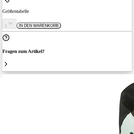
Größentabelle
1
IN DEN WARENKORB
Fragen zum Artikel?