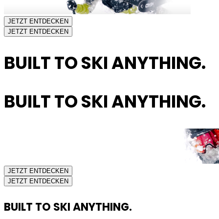
JETZT ENTDECKEN
JETZT ENTDECKEN
BUILT TO SKI ANYTHING.
BUILT TO SKI ANYTHING.
JETZT ENTDECKEN
JETZT ENTDECKEN
BUILT TO SKI ANYTHING.