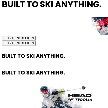
BUILT TO SKI ANYTHING.
JETZT ENTDECKEN
JETZT ENTDECKEN
BUILT TO SKI ANYTHING.
BUILT TO SKI ANYTHING.