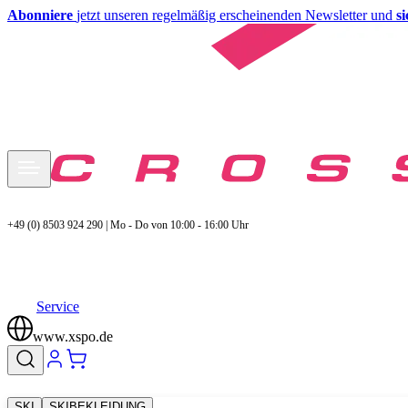
Abonniere
jetzt unseren regelmäßig erscheinenden Newsletter und
s
+49 (0) 8503 924 290 | Mo - Do von 10:00 - 16:00 Uhr
Service
www.xspo.de
SKI
SKIBEKLEIDUNG