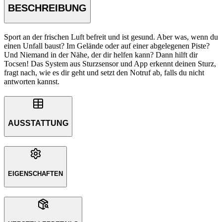
BESCHREIBUNG
Sport an der frischen Luft befreit und ist gesund. Aber was, wenn du
einen Unfall baust? Im Gelände oder auf einer abgelegenen Piste?
Und Niemand in der Nähe, der dir helfen kann? Dann hilft dir
Tocsen! Das System aus Sturzsensor und App erkennt deinen Sturz,
fragt nach, wie es dir geht und setzt den Notruf ab, falls du nicht
antworten kannst.
AUSSTATTUNG
EIGENSCHAFTEN