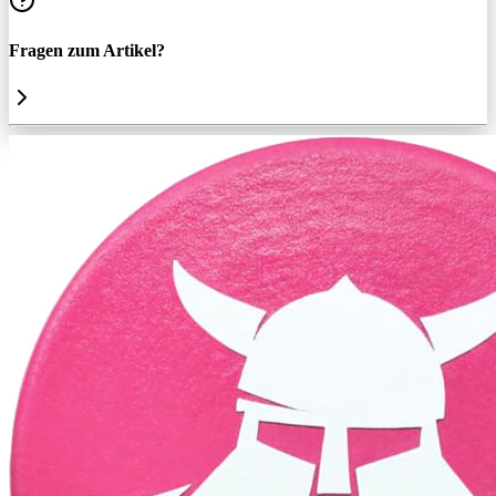
Fragen zum Artikel?