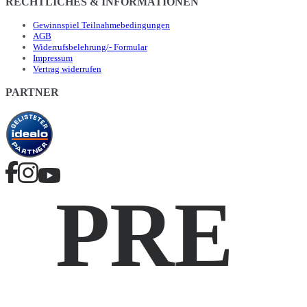
RECHTLICHES & INFORMATIONEN
Gewinnspiel Teilnahmebedingungen
AGB
Widerrufsbelehrung/- Formular
Impressum
Vertrag widerrufen
PARTNER