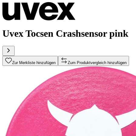
Uvex Tocsen Crashsensor pink
Zur Merkliste hinzufügen
Zum Produktvergleich hinzufügen