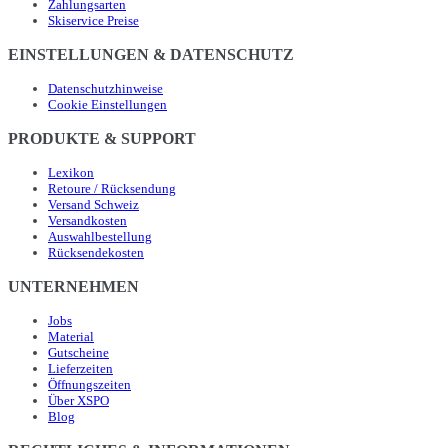
Zahlungsarten
Skiservice Preise
EINSTELLUNGEN & DATENSCHUTZ
Datenschutzhinweise
Cookie Einstellungen
PRODUKTE & SUPPORT
Lexikon
Retoure / Rücksendung
Versand Schweiz
Versandkosten
Auswahlbestellung
Rücksendekosten
UNTERNEHMEN
Jobs
Material
Gutscheine
Lieferzeiten
Öffnungszeiten
Über XSPO
Blog