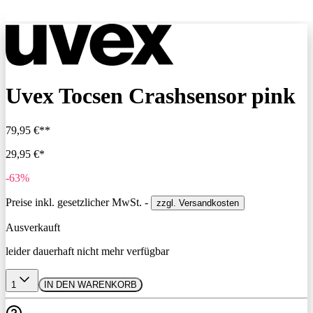
Uvex Tocsen Crashsensor pink
79,95 €**
29,95 €*
-63%
Preise inkl. gesetzlicher MwSt. -
zzgl. Versandkosten
Ausverkauft
leider dauerhaft nicht mehr verfügbar
1
IN DEN WARENKORB