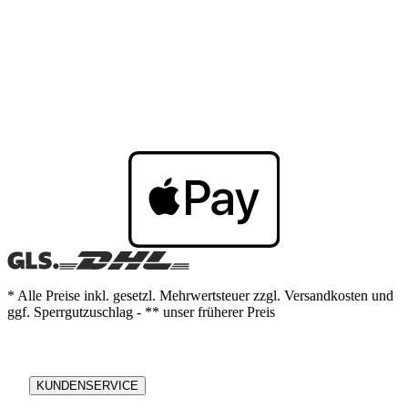
* Alle Preise inkl. gesetzl. Mehrwertsteuer zzgl. Versandkosten und
ggf. Sperrgutzuschlag - ** unser früherer Preis
KUNDENSERVICE