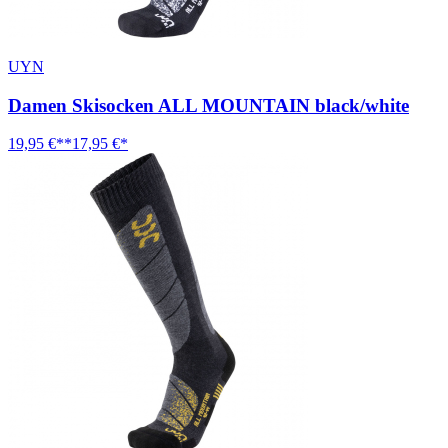
UYN
Damen Skisocken ALL MOUNTAIN black/white
19,95 €**
17,95 €*