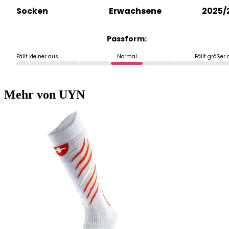
Socken
Erwachsene
2025/
Passform:
Fällt kleiner aus
Normal
Fällt größer
Mehr von UYN