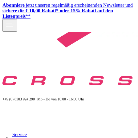
Abonniere
jetzt unseren regelmäßig erscheinenden Newsletter und
sichere dir € 10,00 Rabatt* oder 15% Rabatt auf den
Listenpreis
**
+49 (0) 8503 924 290 | Mo - Do von 10:00 - 16:00 Uhr
Service