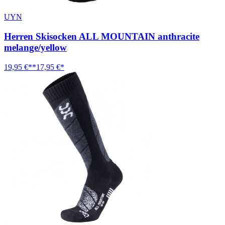
UYN
Herren Skisocken ALL MOUNTAIN anthracite
melange/yellow
19,95 €**
17,95 €*