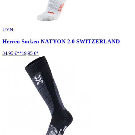
UYN
Herren Socken NATYON 2.0 SWITZERLAND
34,95 €**
19,95 €*