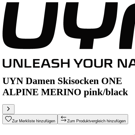
UYN Damen Skisocken ONE
ALPINE MERINO pink/black
Zur Merkliste hinzufügen
Zum Produktvergleich hinzufügen