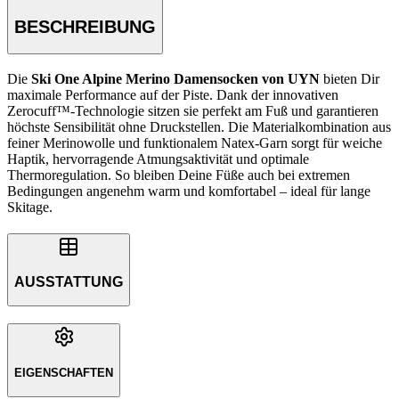
BESCHREIBUNG
Die
Ski One Alpine Merino Damensocken von UYN
bieten Dir
maximale Performance auf der Piste. Dank der innovativen
Zerocuff™-Technologie sitzen sie perfekt am Fuß und garantieren
höchste Sensibilität ohne Druckstellen. Die Materialkombination aus
feiner Merinowolle und funktionalem Natex-Garn sorgt für weiche
Haptik, hervorragende Atmungsaktivität und optimale
Thermoregulation. So bleiben Deine Füße auch bei extremen
Bedingungen angenehm warm und komfortabel – ideal für lange
Skitage.
AUSSTATTUNG
EIGENSCHAFTEN