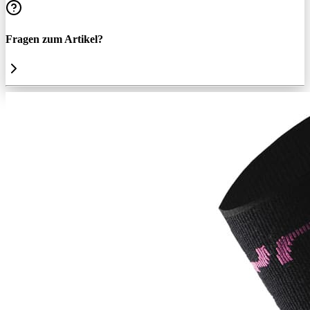
Fragen zum Artikel?