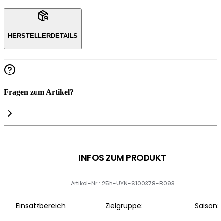
HERSTELLERDETAILS
Fragen zum Artikel?
INFOS ZUM PRODUKT
Artikel-Nr.: 25h-UYN-S100378-B093
Einsatzbereich
Zielgruppe:
Saison: