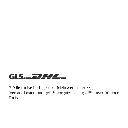
* Alle Preise inkl. gesetzl. Mehrwertsteuer zzgl.
Versandkosten und ggf. Sperrgutzuschlag - ** unser früherer
Preis