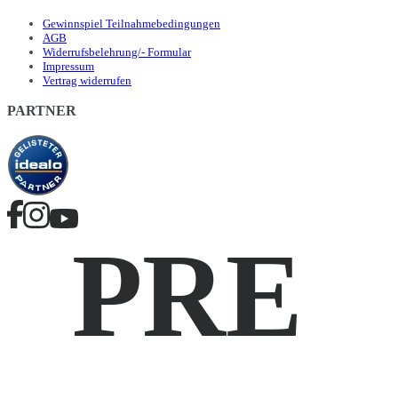
Gewinnspiel Teilnahmebedingungen
AGB
Widerrufsbelehrung/- Formular
Impressum
Vertrag widerrufen
PARTNER