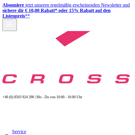
Abonniere
jetzt unseren regelmäßig erscheinenden Newsletter und
sichere dir € 10,00 Rabatt* oder 15% Rabatt auf den
Listenpreis
**
+49 (0) 8503 924 290 | Mo - Do von 10:00 - 16:00 Uhr
Service