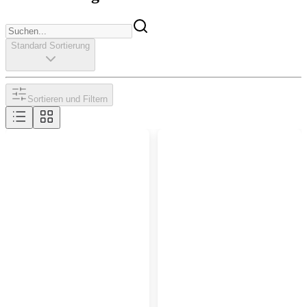
Standard Sortierung
Sortieren und Filtern