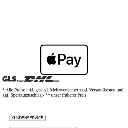
* Alle Preise inkl. gesetzl. Mehrwertsteuer zzgl. Versandkosten und
ggf. Sperrgutzuschlag - ** unser früherer Preis
KUNDENSERVICE