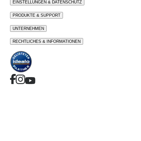
EINSTELLUNGEN & DATENSCHUTZ
PRODUKTE & SUPPORT
UNTERNEHMEN
RECHTLICHES & INFORMATIONEN