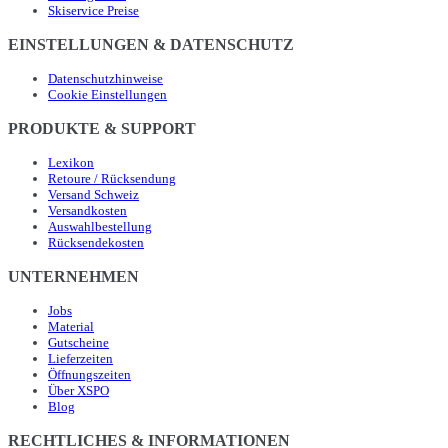
Skiservice Preise
EINSTELLUNGEN & DATENSCHUTZ
Datenschutzhinweise
Cookie Einstellungen
PRODUKTE & SUPPORT
Lexikon
Retoure / Rücksendung
Versand Schweiz
Versandkosten
Auswahlbestellung
Rücksendekosten
UNTERNEHMEN
Jobs
Material
Gutscheine
Lieferzeiten
Öffnungszeiten
Über XSPO
Blog
RECHTLICHES & INFORMATIONEN