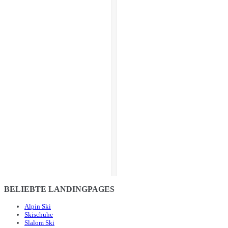
BELIEBTE LANDINGPAGES
Alpin Ski
Skischuhe
Slalom Ski