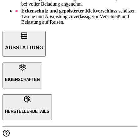
bei voller Beladung angenehm.
Eckenschutz und gepolsterter Klettverschluss
schützen
Tasche und Ausrüstung zuverlässig vor Verschleiß und
Belastung auf Reisen.
AUSSTATTUNG
EIGENSCHAFTEN
HERSTELLERDETAILS