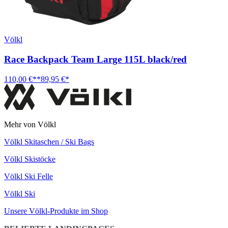
Völkl
Race Backpack Team Large 115L black/red
110,00 €**
89,95 €*
Mehr von Völkl
Völkl Skitaschen / Ski Bags
Völkl Skistöcke
Völkl Ski Felle
Völkl Ski
Unsere Völkl-Produkte im Shop