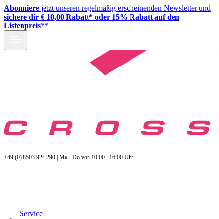
Abonniere
jetzt unseren regelmäßig erscheinenden Newsletter und
sichere dir € 10,00 Rabatt* oder 15% Rabatt auf den
Listenpreis
**
+49 (0) 8503 924 290 | Mo - Do von 10:00 - 16:00 Uhr
Service