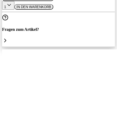
1
IN DEN WARENKORB
Fragen zum Artikel?