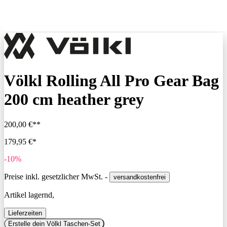
Völkl Rolling All Pro Gear Bag
200 cm heather grey
200,00 €**
179,95 €*
-10%
Preise inkl. gesetzlicher MwSt. -
versandkostenfrei
Artikel lagernd,
Lieferzeiten
Erstelle dein Völkl Taschen-Set