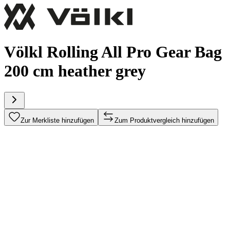
Völkl Rolling All Pro Gear Bag
200 cm heather grey
Zur Merkliste hinzufügen
Zum Produktvergleich hinzufügen