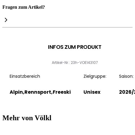
Fragen zum Artikel?
INFOS ZUM PRODUKT
Artikel-Nr.: 23h-VOE143107
Einsatzbereich
Zielgruppe:
Saison:
Alpin,Rennsport,Freeski
Unisex
2026/
Mehr von Völkl