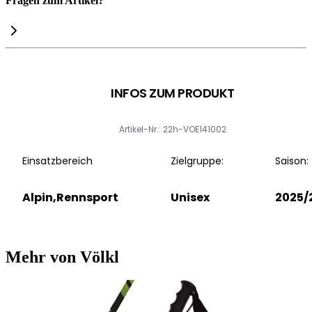
Fragen zum Artikel?
INFOS ZUM PRODUKT
Artikel-Nr.: 22h-VOE141002
Einsatzbereich
Zielgruppe:
Saison:
Alpin,Rennsport
Unisex
2025/
Mehr von Völkl