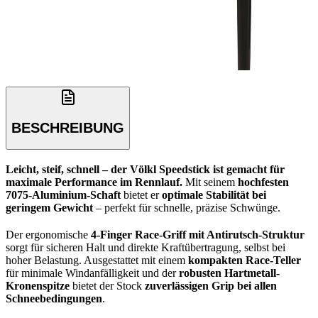
BESCHREIBUNG
Leicht, steif, schnell – der Völkl Speedstick ist gemacht für
maximale Performance im Rennlauf.
Mit seinem
hochfesten
7075-Aluminium-Schaft
bietet er
optimale Stabilität bei
geringem Gewicht
– perfekt für schnelle, präzise Schwünge.
Der ergonomische
4-Finger Race-Griff mit Antirutsch-Struktur
sorgt für sicheren Halt und direkte Kraftübertragung, selbst bei
hoher Belastung. Ausgestattet mit einem
kompakten Race-Teller
für minimale Windanfälligkeit und der
robusten Hartmetall-
Kronenspitze
bietet der Stock
zuverlässigen Grip bei allen
Schneebedingungen
.