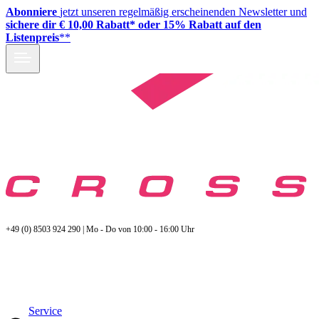
Abonniere
jetzt unseren regelmäßig erscheinenden Newsletter und
sichere dir € 10,00 Rabatt* oder 15% Rabatt auf den
Listenpreis
**
+49 (0) 8503 924 290 | Mo - Do von 10:00 - 16:00 Uhr
Service