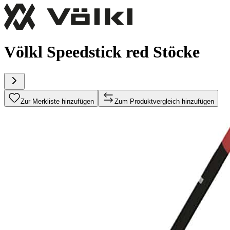
Völkl Speedstick red Stöcke
Zur Merkliste hinzufügen
Zum Produktvergleich hinzufügen