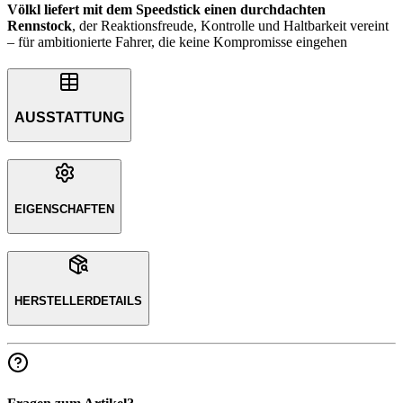
Völkl liefert mit dem Speedstick einen durchdachten
Rennstock
, der Reaktionsfreude, Kontrolle und Haltbarkeit vereint
– für ambitionierte Fahrer, die keine Kompromisse eingehen
AUSSTATTUNG
EIGENSCHAFTEN
HERSTELLERDETAILS