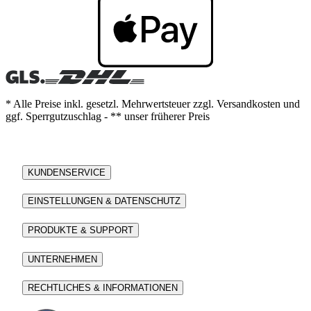
* Alle Preise inkl. gesetzl. Mehrwertsteuer zzgl. Versandkosten und
ggf. Sperrgutzuschlag - ** unser früherer Preis
KUNDENSERVICE
EINSTELLUNGEN & DATENSCHUTZ
PRODUKTE & SUPPORT
UNTERNEHMEN
RECHTLICHES & INFORMATIONEN