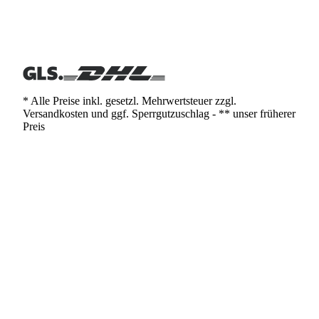
* Alle Preise inkl. gesetzl. Mehrwertsteuer zzgl.
Versandkosten und ggf. Sperrgutzuschlag - ** unser früherer
Preis