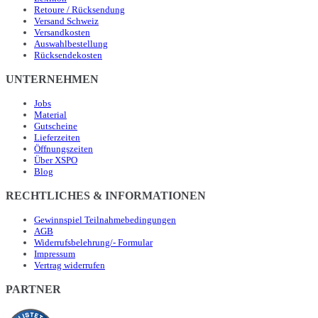
Retoure / Rücksendung
Versand Schweiz
Versandkosten
Auswahlbestellung
Rücksendekosten
UNTERNEHMEN
Jobs
Material
Gutscheine
Lieferzeiten
Öffnungszeiten
Über XSPO
Blog
RECHTLICHES & INFORMATIONEN
Gewinnspiel Teilnahmebedingungen
AGB
Widerrufsbelehrung/- Formular
Impressum
Vertrag widerrufen
PARTNER