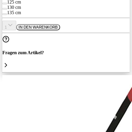
125 cm
130 cm
135 cm
1
IN DEN WARENKORB
Fragen zum Artikel?