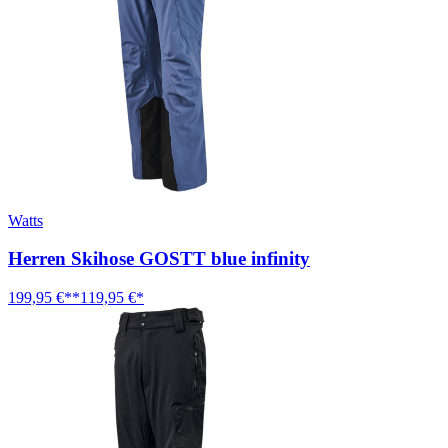
Watts
Herren Skihose GOSTT blue infinity
199,95 €**
119,95 €*