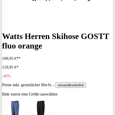
Watts Herren Skihose GOSTT
fluo orange
199,95 €**
119,95 €*
-40%
Preise inkl. gesetzlicher MwSt. -
versandkostenfrei
Bitte zuerst eine Größe auswählen