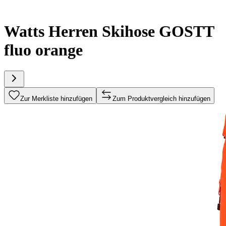
Watts Herren Skihose GOSTT
fluo orange
Zur Merkliste hinzufügen
Zum Produktvergleich hinzufügen