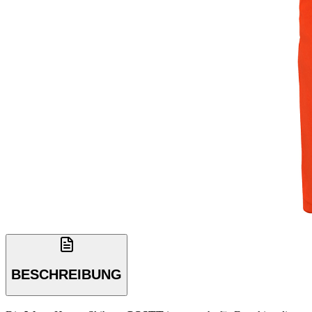
BESCHREIBUNG