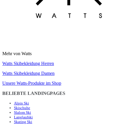
Mehr von Watts
Watts Skibekleidung Herren
Watts Skibekleidung Damen
Unsere Watts-Produkte im Shop
BELIEBTE LANDINGPAGES
Alpin Ski
Skischuhe
Slalom Ski
Langlaufski
Skating Ski