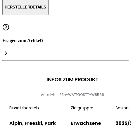
HERSTELLERDETAILS
Fragen zum Artikel?
INFOS ZUM PRODUKT
Artikel-Nr.: 25h-WAT1GOSTT-W8556
Einsatzbereich
Zielgruppe:
Saison:
Alpin, Freeski, Park
Erwachsene
2025/