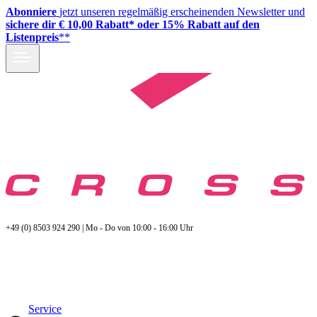
Abonniere
jetzt unseren regelmäßig erscheinenden Newsletter und
sichere dir € 10,00 Rabatt* oder 15% Rabatt auf den
Listenpreis
**
+49 (0) 8503 924 290 | Mo - Do von 10:00 - 16:00 Uhr
Service