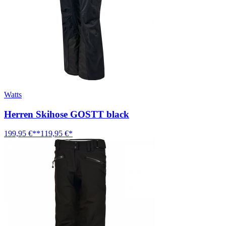
Watts
Herren Skihose GOSTT black
199,95 €**
119,95 €*