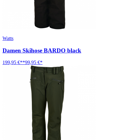
Watts
Damen Skihose BARDO black
199,95 €**
99,95 €*