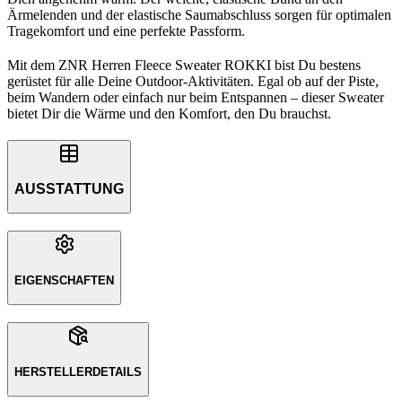
Ärmelenden und der elastische Saumabschluss sorgen für optimalen
Tragekomfort und eine perfekte Passform.
Mit dem ZNR Herren Fleece Sweater ROKKI bist Du bestens
gerüstet für alle Deine Outdoor-Aktivitäten. Egal ob auf der Piste,
beim Wandern oder einfach nur beim Entspannen – dieser Sweater
bietet Dir die Wärme und den Komfort, den Du brauchst.
AUSSTATTUNG
EIGENSCHAFTEN
HERSTELLERDETAILS