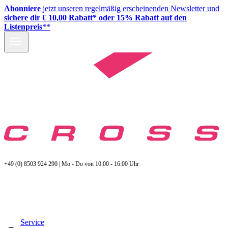
Abonniere
jetzt unseren regelmäßig erscheinenden Newsletter und
sichere dir € 10,00 Rabatt* oder 15% Rabatt auf den
Listenpreis
**
+49 (0) 8503 924 290 | Mo - Do von 10:00 - 16:00 Uhr
Service