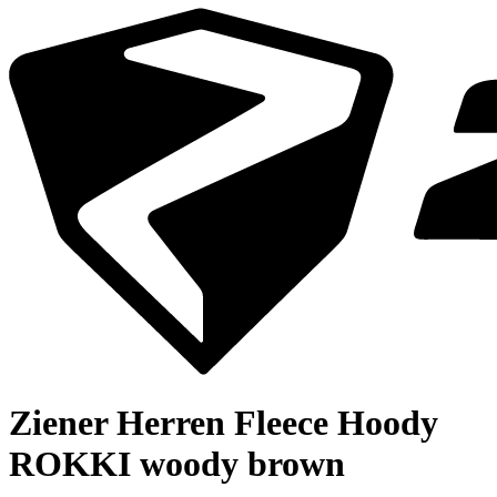
Ziener Herren Fleece Hoody
ROKKI woody brown