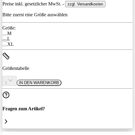
Preise inkl. gesetzlicher MwSt. -
zzgl. Versandkosten
Bitte zuerst eine Größe auswählen
Größe:
M
L
XL
Größentabelle
1
IN DEN WARENKORB
Fragen zum Artikel?