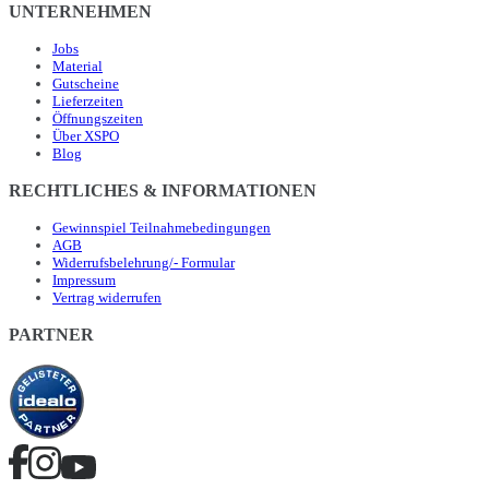
UNTERNEHMEN
Jobs
Material
Gutscheine
Lieferzeiten
Öffnungszeiten
Über XSPO
Blog
RECHTLICHES & INFORMATIONEN
Gewinnspiel Teilnahmebedingungen
AGB
Widerrufsbelehrung/- Formular
Impressum
Vertrag widerrufen
PARTNER