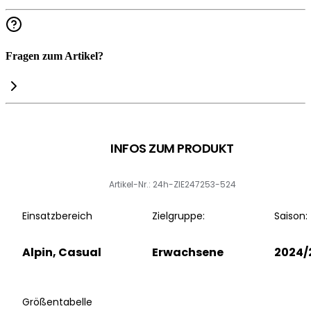
Fragen zum Artikel?
INFOS ZUM PRODUKT
Artikel-Nr.: 24h-ZIE247253-524
Einsatzbereich
Zielgruppe:
Saison:
Alpin, Casual
Erwachsene
2024/
Größentabelle