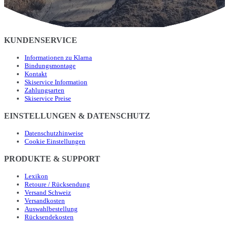
KUNDENSERVICE
Informationen zu Klarna
Bindungsmontage
Kontakt
Skiservice Information
Zahlungsarten
Skiservice Preise
EINSTELLUNGEN & DATENSCHUTZ
Datenschutzhinweise
Cookie Einstellungen
PRODUKTE & SUPPORT
Lexikon
Retoure / Rücksendung
Versand Schweiz
Versandkosten
Auswahlbestellung
Rücksendekosten