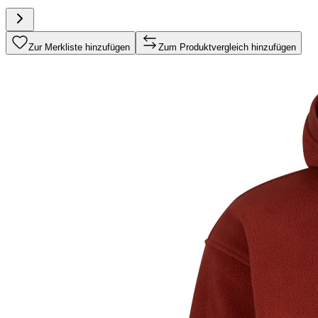
Zur Merkliste hinzufügen
Zum Produktvergleich hinzufügen