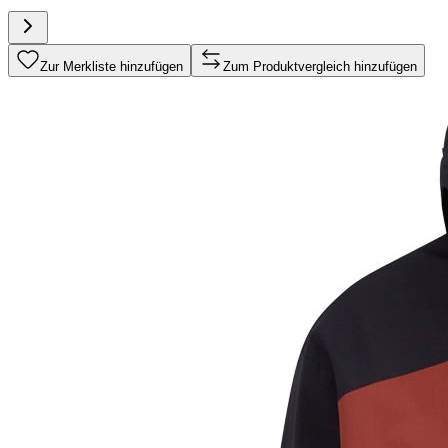
Zur Merkliste hinzufügen
Zum Produktvergleich hinzufügen