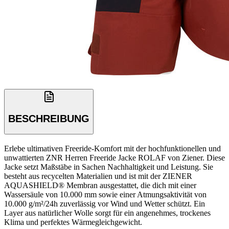
BESCHREIBUNG
Erlebe ultimativen Freeride-Komfort mit der hochfunktionellen und
unwattierten ZNR Herren Freeride Jacke ROLAF von Ziener. Diese
Jacke setzt Maßstäbe in Sachen Nachhaltigkeit und Leistung. Sie
besteht aus recycelten Materialien und ist mit der ZIENER
AQUASHIELD® Membran ausgestattet, die dich mit einer
Wassersäule von 10.000 mm sowie einer Atmungsaktivität von
10.000 g/m²/24h zuverlässig vor Wind und Wetter schützt. Ein
Layer aus natürlicher Wolle sorgt für ein angenehmes, trockenes
Klima und perfektes Wärmegleichgewicht.