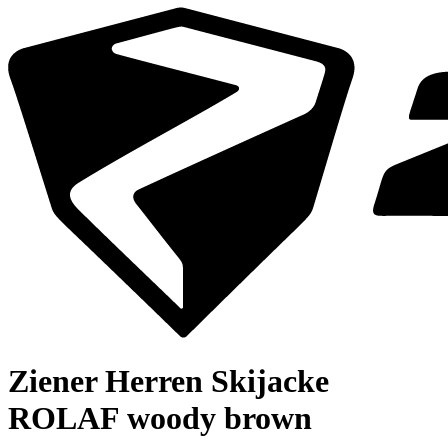
Ziener Herren Skijacke
ROLAF woody brown