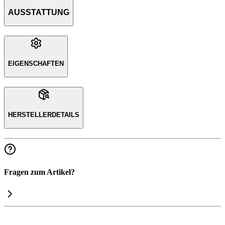
AUSSTATTUNG
EIGENSCHAFTEN
HERSTELLERDETAILS
Fragen zum Artikel?