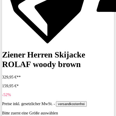
Ziener Herren Skijacke
ROLAF woody brown
329,95 €**
159,95 €*
-52%
Preise inkl. gesetzlicher MwSt. -
versandkostenfrei
Bitte zuerst eine Größe auswählen