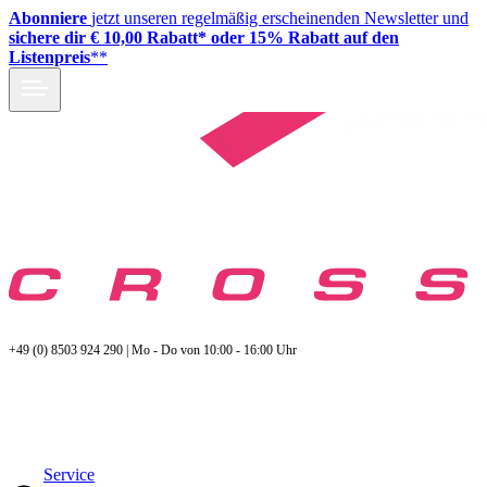
Abonniere
jetzt unseren regelmäßig erscheinenden Newsletter und
sichere dir € 10,00 Rabatt* oder 15% Rabatt auf den
Listenpreis
**
+49 (0) 8503 924 290 | Mo - Do von 10:00 - 16:00 Uhr
Service