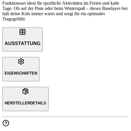
Funktionsset ideal für sportliche Aktivitäten im Freien und kalte
Tage. Ob auf der Piste oder beim Winterspaß – dieses Baselayer-Set
hält deine Kids immer warm und sorgt für ein optimales
Tragegefühl.
AUSSTATTUNG
EIGENSCHAFTEN
HERSTELLERDETAILS