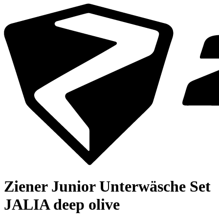
Ziener Junior Unterwäsche Set
JALIA deep olive