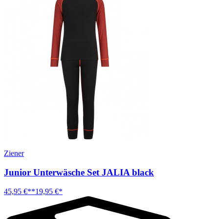
Ziener
Junior Unterwäsche Set JALIA black
45,95 €**
19,95 €*