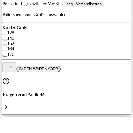
Preise inkl. gesetzlicher MwSt. -
zzgl. Versandkosten
Bitte zuerst eine Größe auswählen
Kinder Größe:
128
140
152
164
176
1
IN DEN WARENKORB
Fragen zum Artikel?