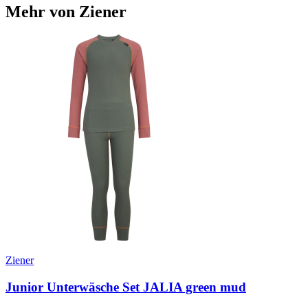
Mehr von Ziener
Ziener
Junior Unterwäsche Set JALIA green mud