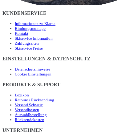
KUNDENSERVICE
Informationen zu Klarna
Bindungsmontage
Kontakt
Skiservice Information
Zahlungsarten
Skiservice Preise
EINSTELLUNGEN & DATENSCHUTZ
Datenschutzhinweise
Cookie Einstellungen
PRODUKTE & SUPPORT
Lexikon
Retoure / Rücksendung
Versand Schweiz
Versandkosten
Auswahlbestellung
Rücksendekosten
UNTERNEHMEN