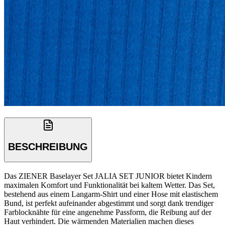
BESCHREIBUNG
Das ZIENER Baselayer Set JALIA SET JUNIOR bietet Kindern
maximalen Komfort und Funktionalität bei kaltem Wetter. Das Set,
bestehend aus einem Langarm-Shirt und einer Hose mit elastischem
Bund, ist perfekt aufeinander abgestimmt und sorgt dank trendiger
Farblocknähte für eine angenehme Passform, die Reibung auf der
Haut verhindert. Die wärmenden Materialien machen dieses