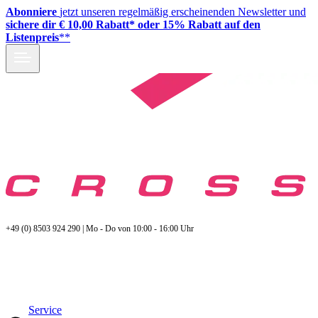
Abonniere
jetzt unseren regelmäßig erscheinenden Newsletter und
sichere dir € 10,00 Rabatt* oder 15% Rabatt auf den
Listenpreis
**
+49 (0) 8503 924 290 | Mo - Do von 10:00 - 16:00 Uhr
Service