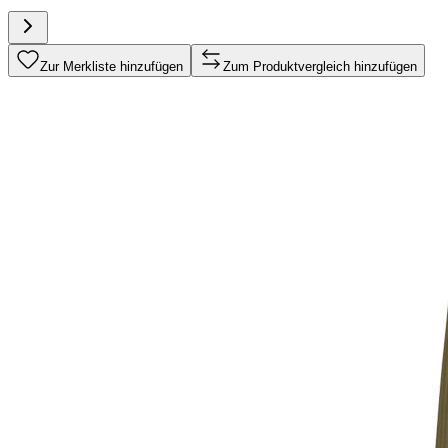
Zur Merkliste hinzufügen
Zum Produktvergleich hinzufügen