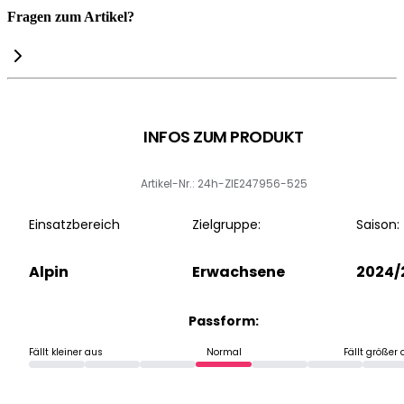
Fragen zum Artikel?
INFOS ZUM PRODUKT
Artikel-Nr.: 24h-ZIE247956-525
Einsatzbereich
Zielgruppe:
Saison:
Alpin
Erwachsene
2024/
Passform:
Fällt kleiner aus
Normal
Fällt größer