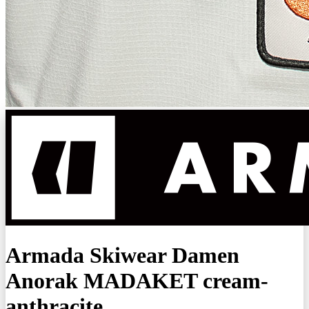
Armada Skiwear Damen
Anorak MADAKET cream-
anthracite