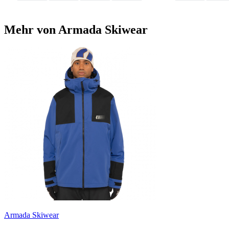
Mehr von Armada Skiwear
Armada Skiwear