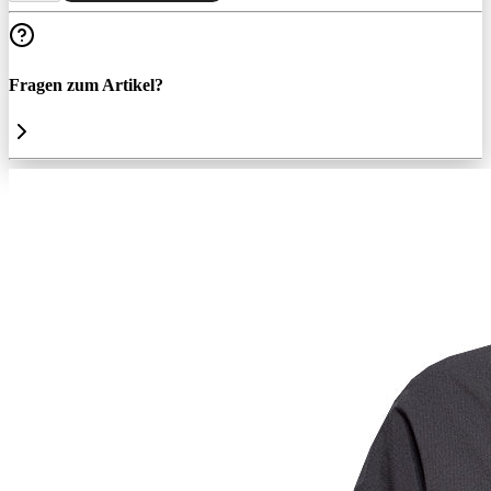
Fragen zum Artikel?