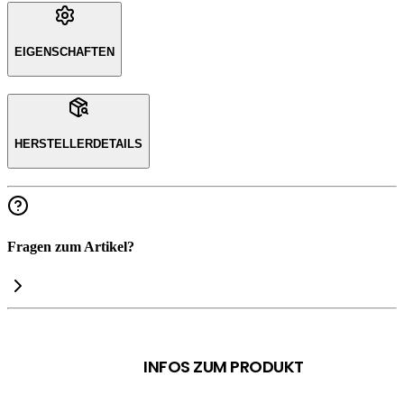
EIGENSCHAFTEN
HERSTELLERDETAILS
Fragen zum Artikel?
INFOS ZUM PRODUKT