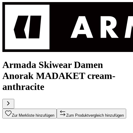
Armada Skiwear Damen
Anorak MADAKET cream-
anthracite
Zur Merkliste hinzufügen
Zum Produktvergleich hinzufügen