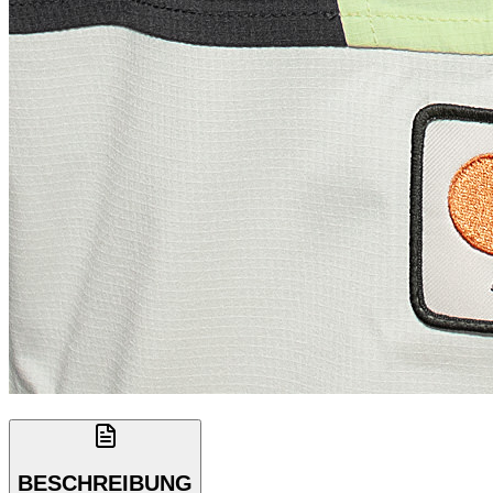
BESCHREIBUNG