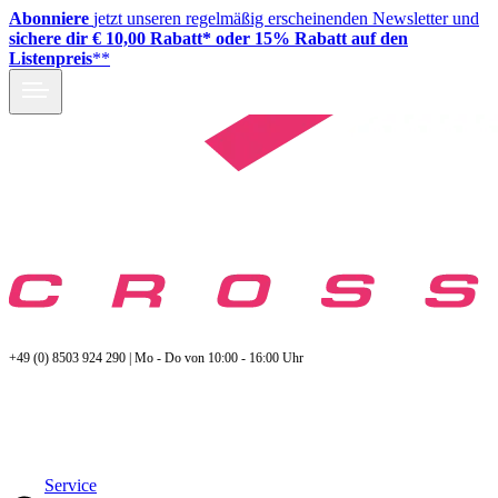
Abonniere
jetzt unseren regelmäßig erscheinenden Newsletter und
sichere dir € 10,00 Rabatt* oder 15% Rabatt auf den
Listenpreis
**
+49 (0) 8503 924 290 | Mo - Do von 10:00 - 16:00 Uhr
Service