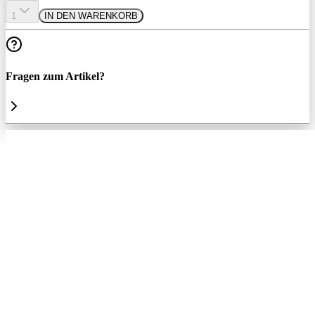
1
IN DEN WARENKORB
Fragen zum Artikel?