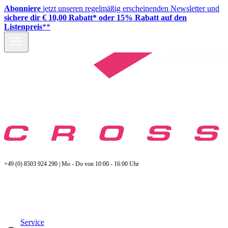
Abonniere
jetzt unseren regelmäßig erscheinenden Newsletter und
sichere dir € 10,00 Rabatt* oder 15% Rabatt auf den
Listenpreis
**
+49 (0) 8503 924 290 | Mo - Do von 10:00 - 16:00 Uhr
Service