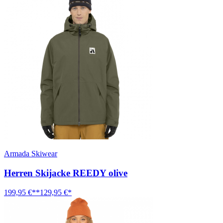
Armada Skiwear
Herren Skijacke REEDY olive
199,95 €**
129,95 €*