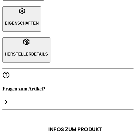
EIGENSCHAFTEN
HERSTELLERDETAILS
Fragen zum Artikel?
INFOS ZUM PRODUKT