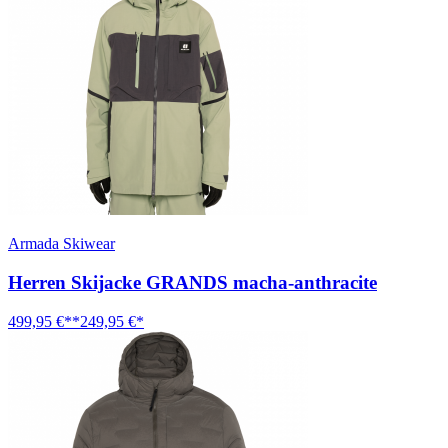
Armada Skiwear
Herren Skijacke GRANDS macha-anthracite
499,95 €**
249,95 €*