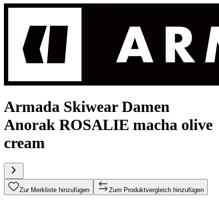
Armada Skiwear Damen
Anorak ROSALIE macha olive
cream
Zur Merkliste hinzufügen
Zum Produktvergleich hinzufügen