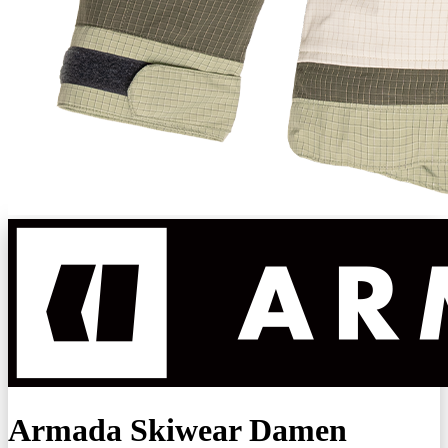
Armada Skiwear Damen