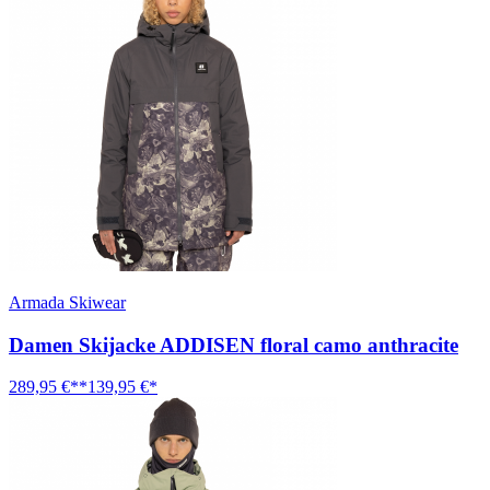
Armada Skiwear
Damen Skijacke ADDISEN floral camo anthracite
289,95 €**
139,95 €*