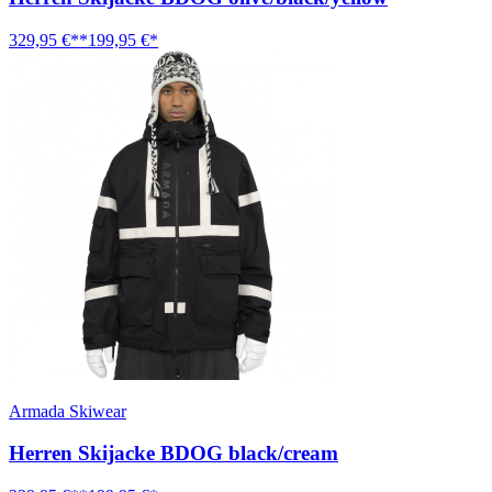
329,95 €**
199,95 €*
Armada Skiwear
Herren Skijacke BDOG black/cream