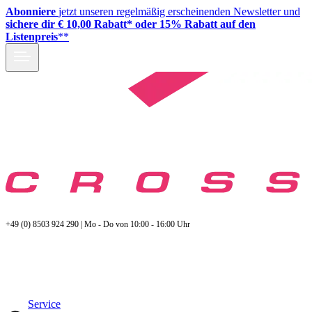
Abonniere
jetzt unseren regelmäßig erscheinenden Newsletter und
sichere dir € 10,00 Rabatt* oder 15% Rabatt auf den
Listenpreis
**
+49 (0) 8503 924 290 | Mo - Do von 10:00 - 16:00 Uhr
Service