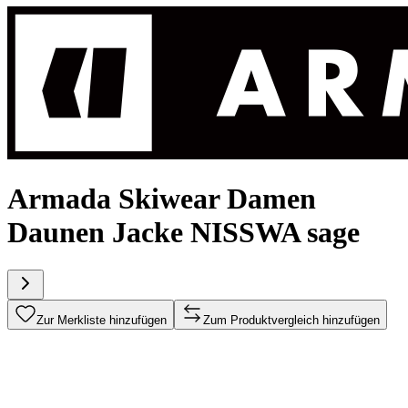
Armada Skiwear Damen
Daunen Jacke NISSWA sage
Zur Merkliste hinzufügen
Zum Produktvergleich hinzufügen