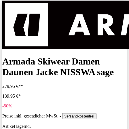
Armada Skiwear Damen
Daunen Jacke NISSWA sage
279,95 €**
139,95 €*
-50%
Preise inkl. gesetzlicher MwSt. -
versandkostenfrei
Artikel lagernd,