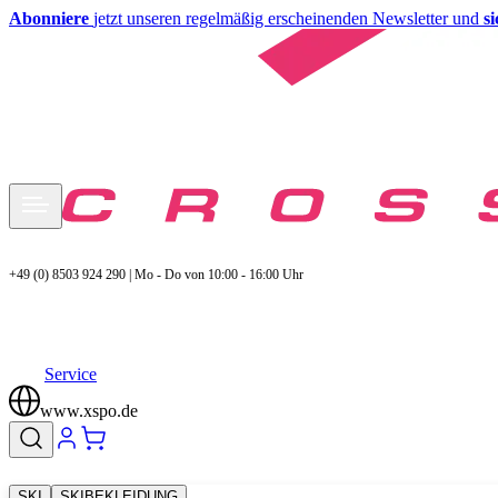
Abonniere
jetzt unseren regelmäßig erscheinenden Newsletter und
s
+49 (0) 8503 924 290 | Mo - Do von 10:00 - 16:00 Uhr
Service
www.xspo.de
SKI
SKIBEKLEIDUNG