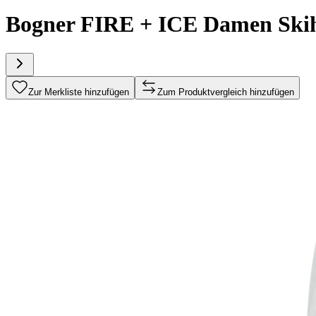
Bogner FIRE + ICE Damen Skih
Zur Merkliste hinzufügen
Zum Produktvergleich hinzufügen